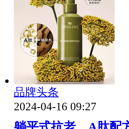
品牌头条
2024-04-16 09:27
躺平式抗老、A肽配