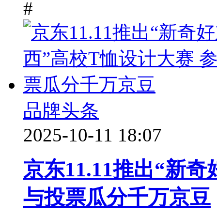
#
品牌头条
2025-10-11 18:07
京东11.11推出“新
与投票瓜分千万京豆