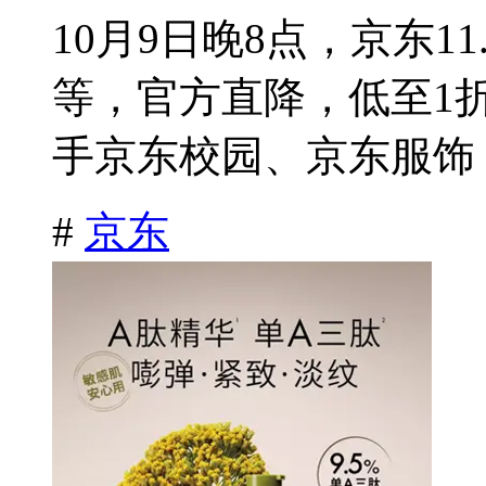
10月9日晚8点，京东1
等，官方直降，低至1
手京东校园、京东服饰，
#
京东