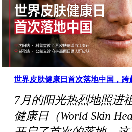
世界皮肤健康日首次落地中国，跨
7月的阳光热烈地照进
健康日（World Skin 
开启了首次的落地。这次