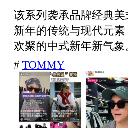
该系列袭承品牌经典美
新年的传统与现代元素
欢聚的中式新年新气象。
#
TOMMY