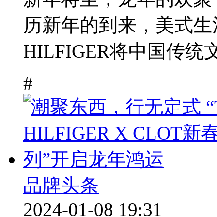
历新年的到来，美式生
HILFIGER将中国传统
#
品牌头条
2024-01-08 19:31