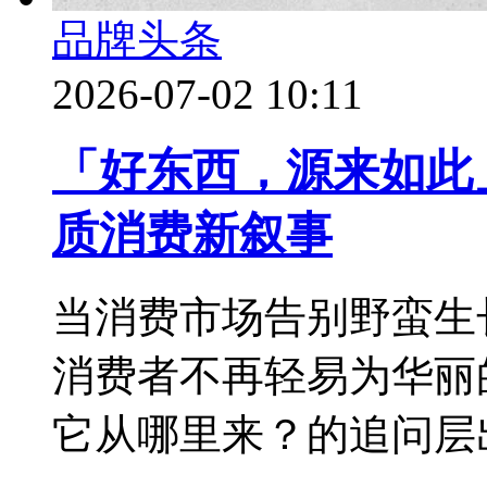
品牌头条
2026-07-02 10:11
「好东西，源来如此
质消费新叙事
当消费市场告别野蛮生
消费者不再轻易为华丽
它从哪里来？的追问层出