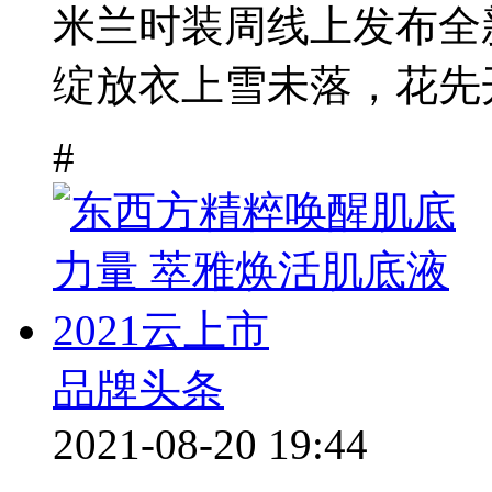
米兰时装周线上发布全
绽放衣上雪未落，花先开
#
品牌头条
2021-08-20 19:44