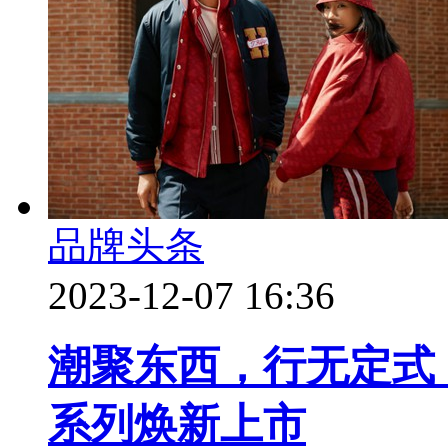
品牌头条
2023-12-07 16:36
潮聚东西，行无定式，T
系列焕新上市