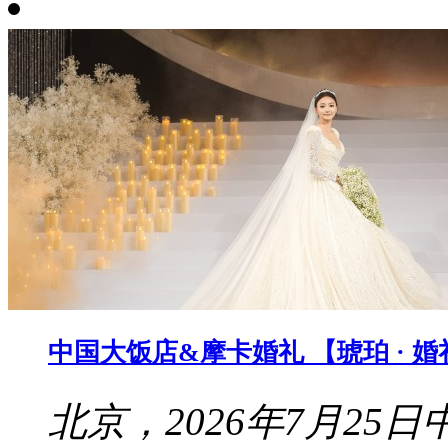
中国大饭店&摩卡婚礼 【琥珀 · 
北京，2026年7月2