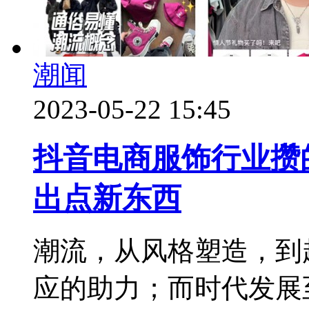
潮闻
2023-05-22 15:45
抖音电商服饰行业攒
出点新东西
潮流，从风格塑造，到
应的助力；而时代发展