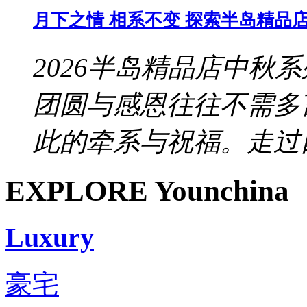
月下之情 相系不变 探索半岛精品店 
2026半岛精品店中秋
团圆与感恩往往不需多
此的牵系与祝福。走过四
EXPLORE Younchina
Luxury
豪宅