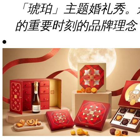
「琥珀」主题婚礼秀。
的重要时刻的品牌理念，