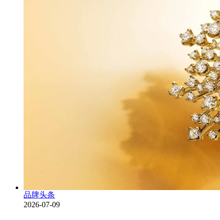
品牌头条
2026-07-09