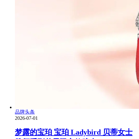
品牌头条
2026-07-01
梦露的宝珀 宝珀 Ladybird 贝蒂女士