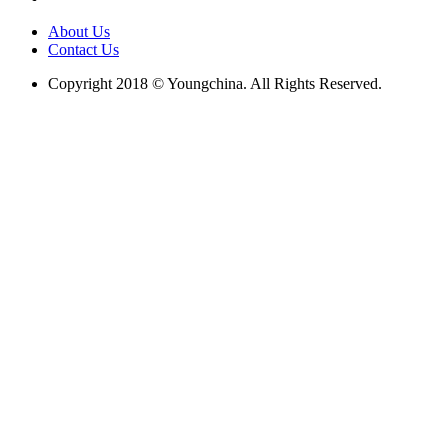
About Us
Contact Us
Copyright 2018 © Youngchina. All Rights Reserved.