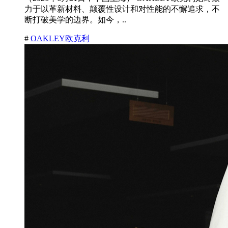
力于以革新材料、颠覆性设计和对性能的不懈追求，不
断打破美学的边界。如今，..
#
OAKLEY欧克利