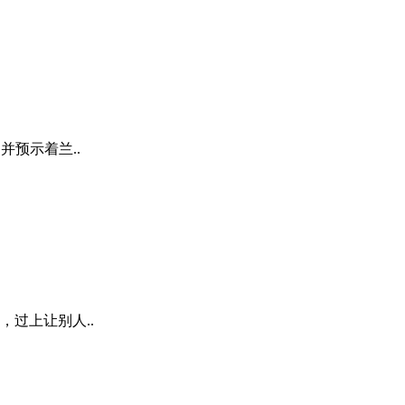
并预示着兰..
过上让别人..