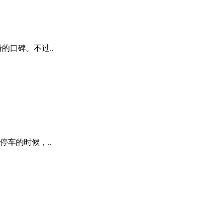
的口碑。不过..
车的时候，..