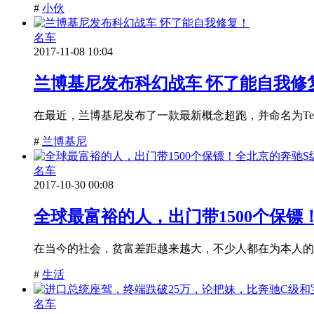
#
小伙
名车
2017-11-08 10:04
兰博基尼发布科幻战车 怀了能自我修
在最近，兰博基尼发布了一款最新概念超跑，并命名为Terzo
#
兰博基尼
名车
2017-10-30 00:08
全球最富裕的人，出门带1500个保镖
在当今的社会，贫富差距越来越大，不少人都在为本人的
#
生活
名车