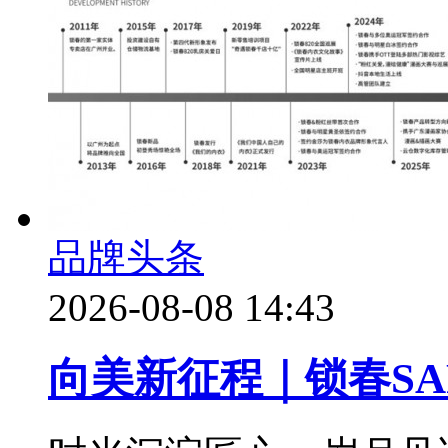
品牌头条
2026-08-08 14:43
向美新征程｜锁春SA