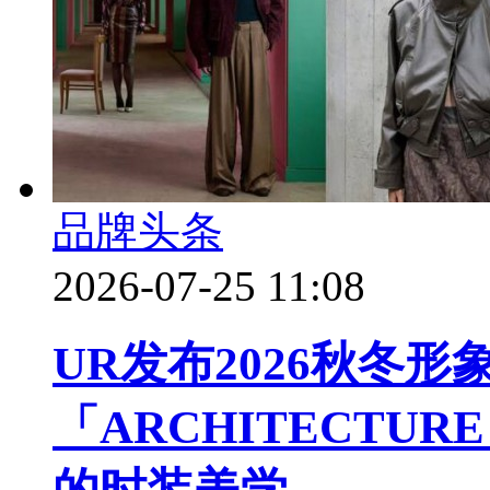
品牌头条
2026-07-25 11:08
UR发布2026秋冬形
「ARCHITECTU