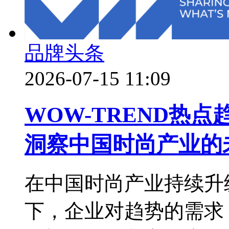
品牌头条
2026-07-15 11:09
WOW-TREND热
洞察中国时尚产业的
在中国时尚产业持续升
下，企业对趋势的需求