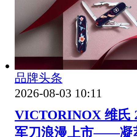
品牌头条
2026-08-03 10:11
VICTORINOX 维
军刀浪漫上市——凝