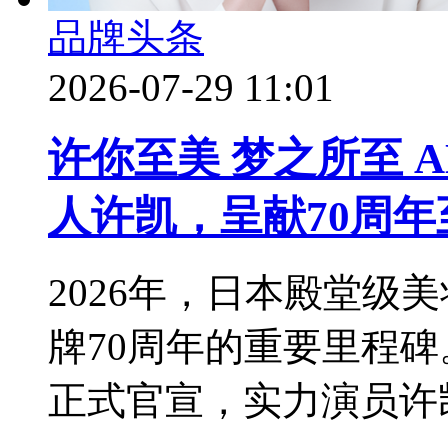
品牌头条
2026-07-29 11:01
许你至美 梦之所至 
人许凯，呈献70周年
2026年，日本殿堂级美
牌70周年的重要里程
正式官宣，实力演员许凯