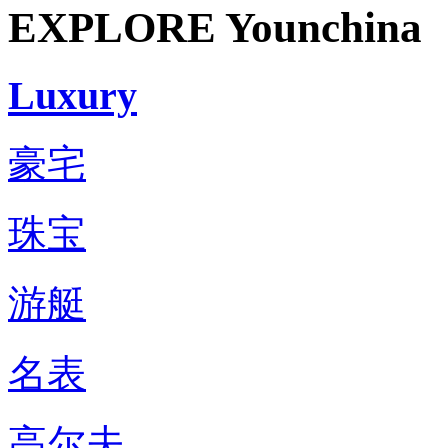
EXPLORE Younchina
Luxury
豪宅
珠宝
游艇
名表
高尔夫