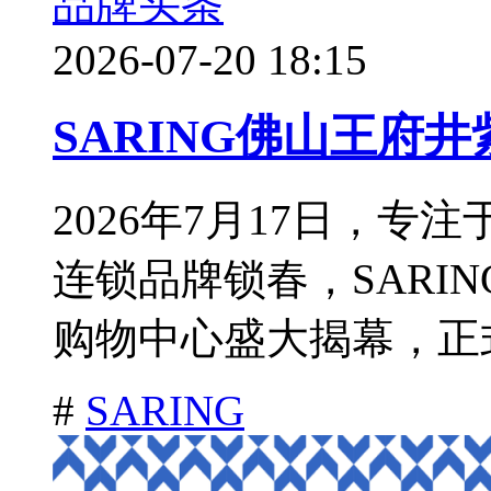
品牌头条
2026-07-20 18:15
SARING佛山王府
2026年7月17日，
连锁品牌锁春，SARI
购物中心盛大揭幕，正式
#
SARING