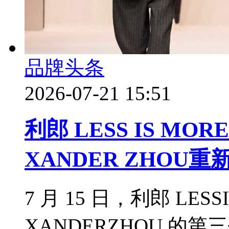
品牌头条
2026-07-21 15:51
利郎 LESS IS M
XANDER ZHO
7 月 15 日，利郎 LES
XANDERZHOU 