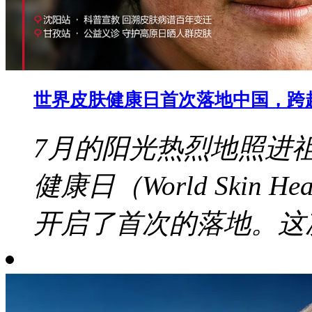
世界皮肤健康日首次落地中国，跨
7月的阳光热烈地照进
健康日（World Skin 
开启了首次的落地。这次