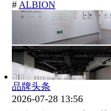
#
ALBION
品牌头条
2026-07-28 13:56