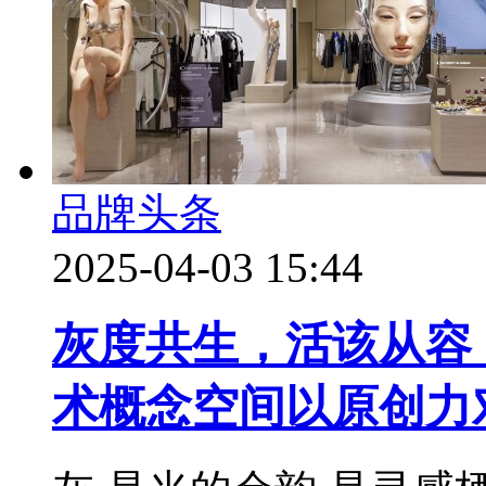
品牌头条
2025-04-03 15:44
灰度共生，活该从容 C
术概念空间以原创力