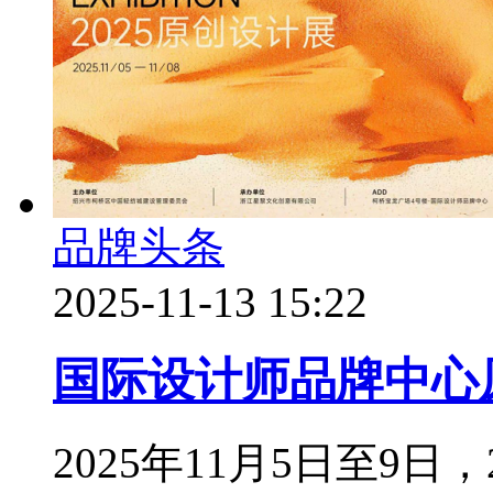
品牌头条
2025-11-13 15:22
国际设计师品牌中心
2025年11月5日至9