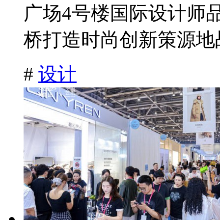
广场4号楼国际设计师
桥打造时尚创新策源地战
#
设计