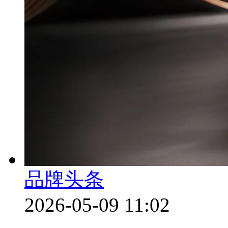
品牌头条
2026-05-09 11:02