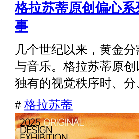
格拉苏蒂原创偏心系
事
几个世纪以来，黄金分
与音乐。格拉苏蒂原创
独有的视觉秩序时、分、
#
格拉苏蒂