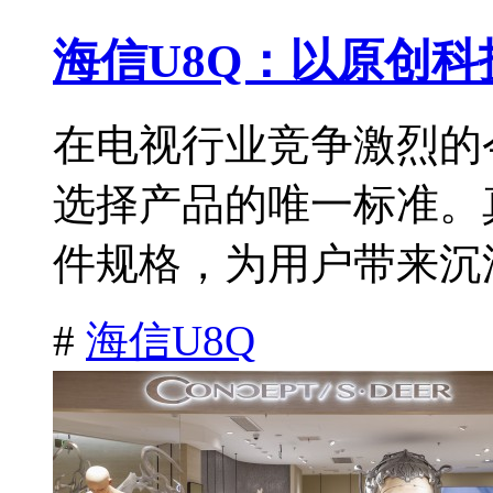
海信U8Q：以原创
在电视行业竞争激烈的
选择产品的唯一标准。
件规格，为用户带来沉浸
#
海信U8Q