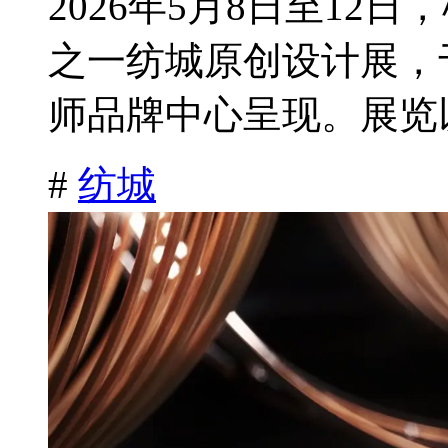
2026年5月8日至1
之一纺城原创设计展，
师品牌中心呈现。展览以
#
纺城