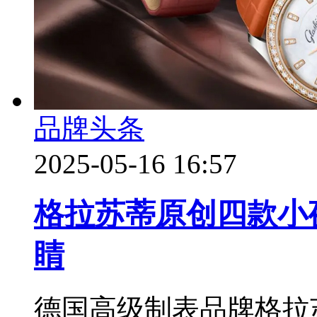
品牌头条
2025-05-16 16:57
格拉苏蒂原创四款小
睛
德国高级制表品牌格拉