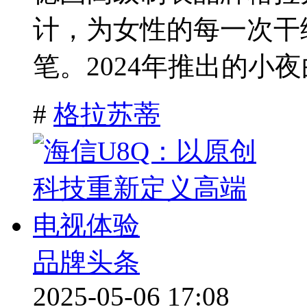
计，为女性的每一次干
笔。2024年推出的小夜
#
格拉苏蒂
品牌头条
2025-05-06 17:08