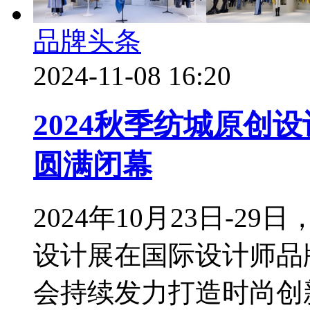
品牌头条
2024-11-08 16:20
2024秋季纺城原创
圆满闭幕
2024年10月23日-2
设计展在国际设计师品
会持续发力打造时尚创新