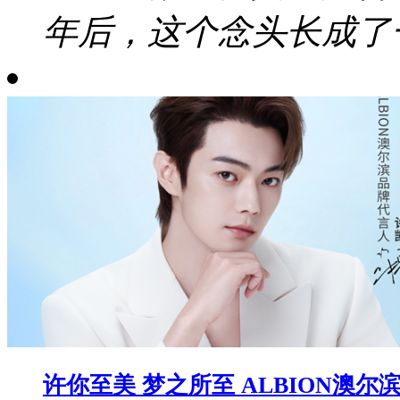
年后，这个念头长成了一
许你至美 梦之所至 ALBION澳