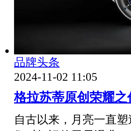
品牌头条
2024-11-02 11:05
格拉苏蒂原创荣耀之
自古以来，月亮一直塑