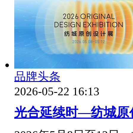
品牌头条
2026-05-22 16:13
光合延续时—纺城原