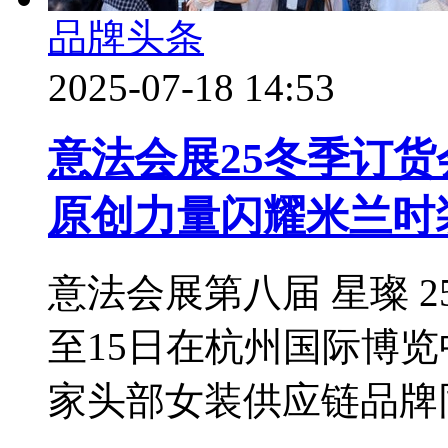
品牌头条
2025-07-18 14:53
意法会展25冬季订
原创力量闪耀米兰时
意法会展第八届 星璨 2
至15日在杭州国际博览
家头部女装供应链品牌同