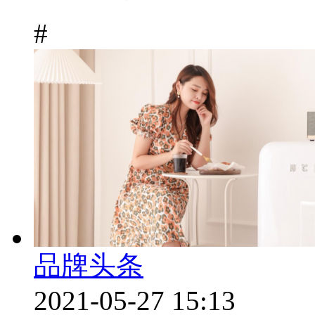
#
品牌头条
2021-05-27 15:13