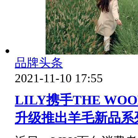
品牌头条
2021-11-10 17:55
LILY携手THE WO
升级推出羊毛新品系