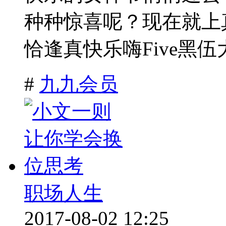
种种惊喜呢？现在就
恰逢真快乐嗨Five黑伍大
#
九九会员
职场人生
2017-08-02 12:25