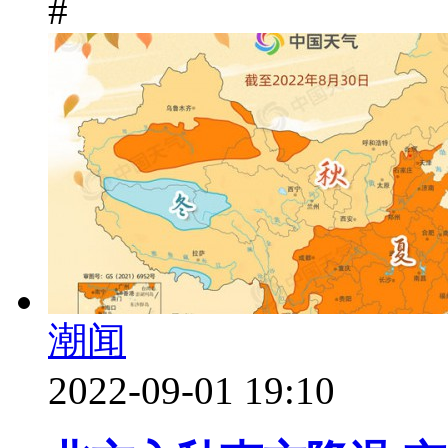
#
潮闻
2022-09-01 19:10