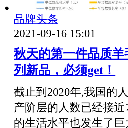
品牌头条
2021-09-16 15:01
秋天的第一件品质羊
列新品，必须get！
截止到2020年,我国的
产阶层的人数已经接近7
的生活水平也发生了巨大