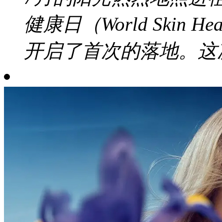
健康日（World Skin 
开启了首次的落地。这次