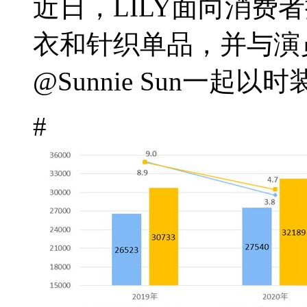
近日，LILY面向消费
衣和针织单品，并与演
@Sunnie Sun一起以时
#