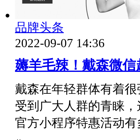
品牌头条
2022-09-07 14:36
薅羊毛辣！戴森微信
戴森在年轻群体有着很
受到广大人群的青睐，
官方小程序特惠活动有多