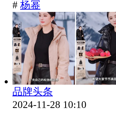
#
杨幂
品牌头条
2024-11-28 10:10