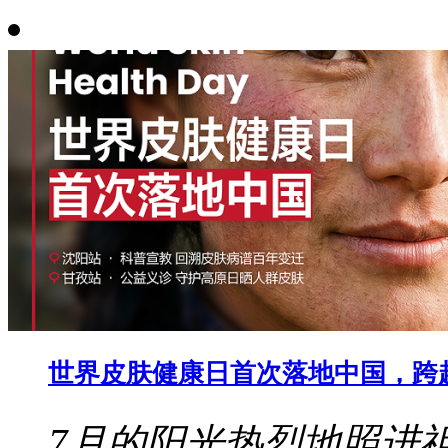
世界皮肤健康日首次落地中国，跨
7月的阳光热烈地照进