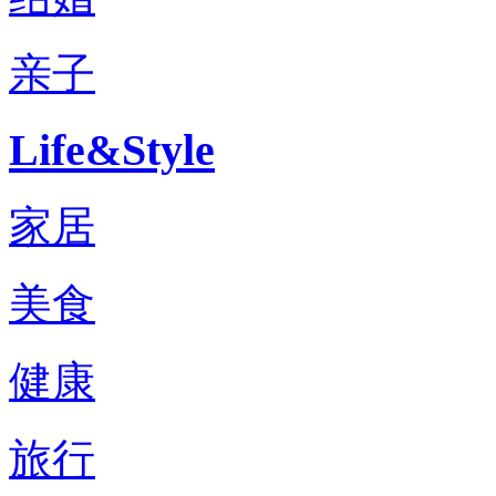
亲子
Life&Style
家居
美食
健康
旅行