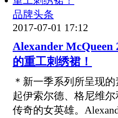
品牌头条
2017-07-01 17:12
Alexander McQu
的重工刺绣裙！
＊新一季系列所呈现的
起伊索尔德、格尼维尔
传奇的女英雄。Alexande