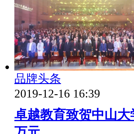
品牌头条
2019-12-16 16:39
卓越教育致贺中山大
万元