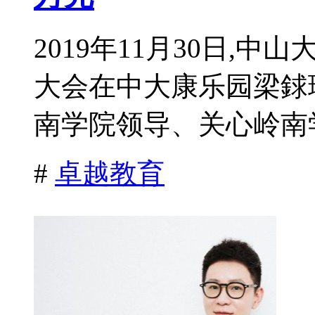
2019年11月30日,
大会在中大康乐园梁銶
南学院领导、关心岭南学
#
卓越教育