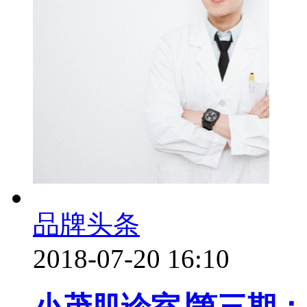
品牌头条
2018-07-20 16:10