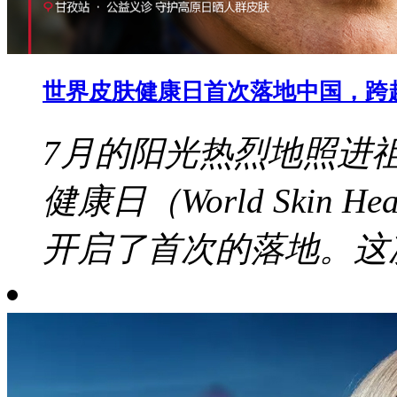
世界皮肤健康日首次落地中国，跨
7月的阳光热烈地照进
健康日（World Skin 
开启了首次的落地。这次