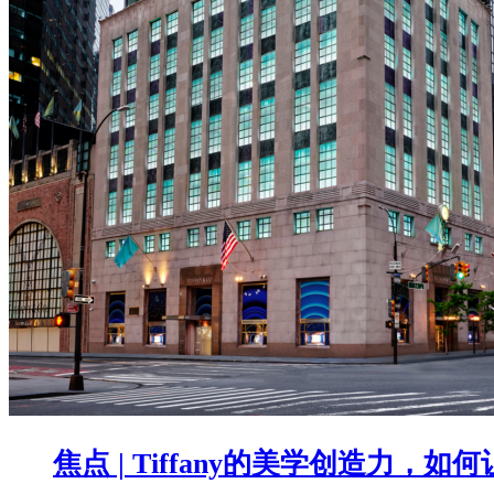
焦点 | Tiffany的美学创造力，