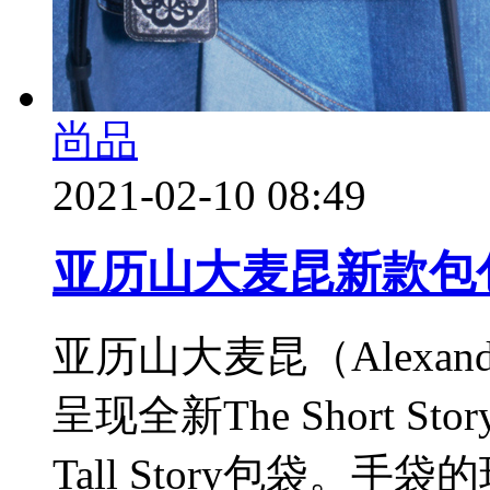
尚品
2021-02-10 08:49
亚历山大麦昆新款包
亚历山大麦昆（Alexand
呈现全新The Short 
Tall Story包袋。手袋的