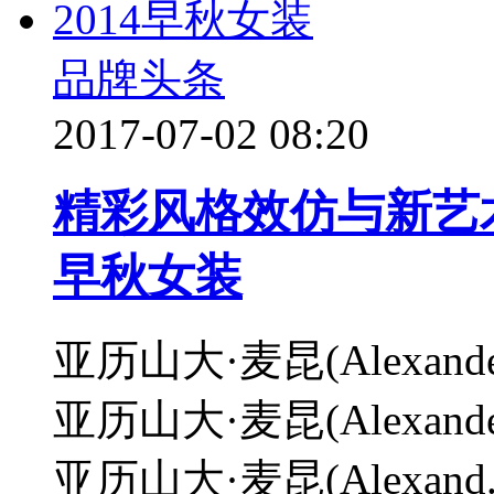
品牌头条
2017-07-02 08:20
精彩风格效仿与新艺术
早秋女装
亚历山大·麦昆(Alexand
亚历山大·麦昆(Alexand
亚历山大·麦昆(Alexand.