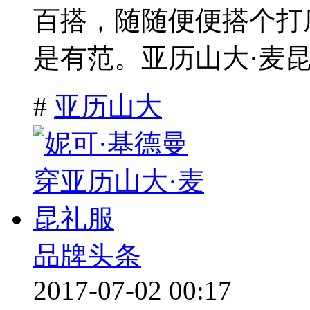
百搭，随随便便搭个打
是有范。亚历山大·麦昆（
#
亚历山大
品牌头条
2017-07-02 00:17