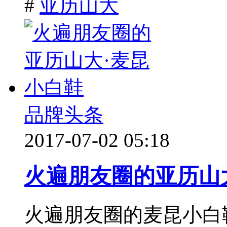
#
亚历山大
品牌头条
2017-07-02 05:18
火遍朋友圈的亚历山
火遍朋友圈的麦昆小白