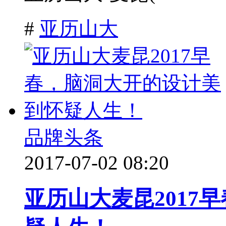
#
亚历山大
品牌头条
2017-07-02 08:20
亚历山大麦昆2017