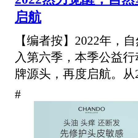
启航
【编者按】2022年，
入第六季，本季公益行
牌源头，再度启航。从20
#