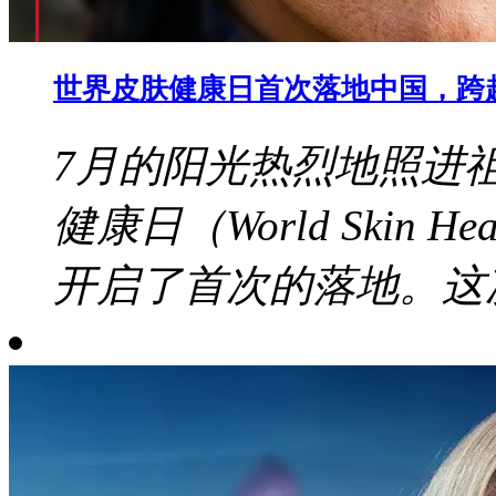
世界皮肤健康日首次落地中国，跨
7月的阳光热烈地照进
健康日（World Skin 
开启了首次的落地。这次