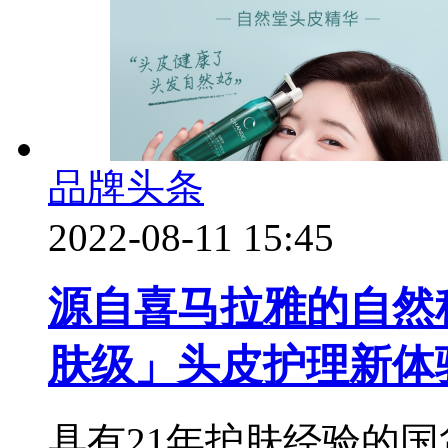
品牌头条
2022-08-11 15:45
源自喜马拉雅的自然
肤级」头皮护理新体
具有21年护肤经验的