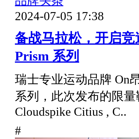
品牌头条
2024-07-05 17:38
备战马拉松，开启竞速
Prism 系列
瑞士专业运动品牌 On昂跑
系列，此次发布的限量鞋款包括 
Cloudspike Citius , C..
#