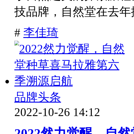
技品牌，自然堂在去年播
#
李佳琦
品牌头条
2022-10-26 14:12
2022然力觉醒，自