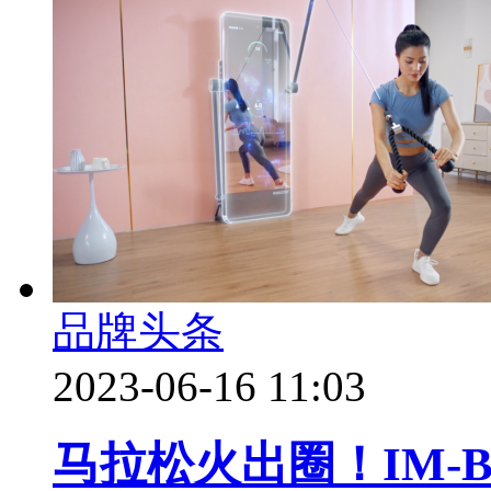
品牌头条
2023-06-16 11:03
马拉松火出圈！IM-