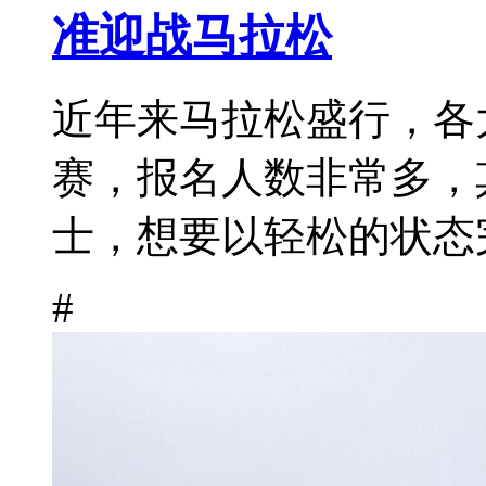
准迎战马拉松
近年来马拉松盛行，各
赛，报名人数非常多，
士，想要以轻松的状态完
#