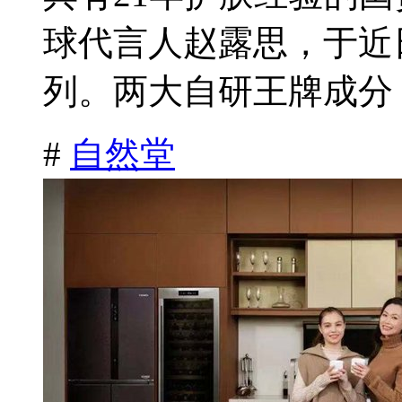
球代言人赵露思，于近
列。两大自研王牌成分：
#
自然堂