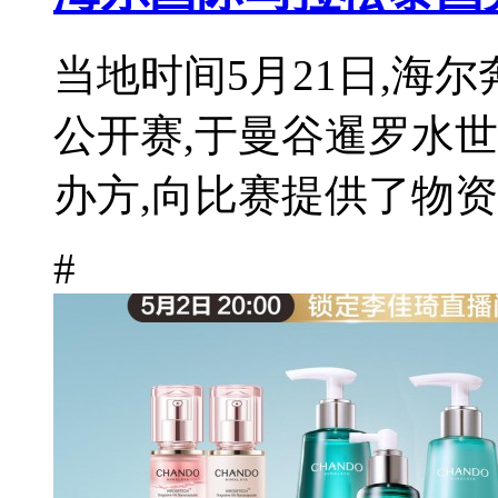
当地时间5月21日,海尔
公开赛,于曼谷暹罗水
办方,向比赛提供了物资、
#