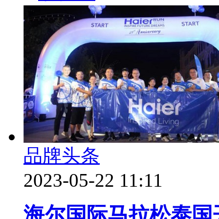
品牌头条
2023-05-22 11:11
海尔国际马拉松泰国