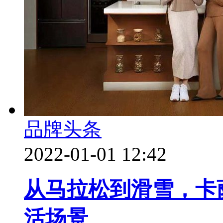
品牌头条
2022-01-01 12:42
从马拉松到滑雪，卡
活场景