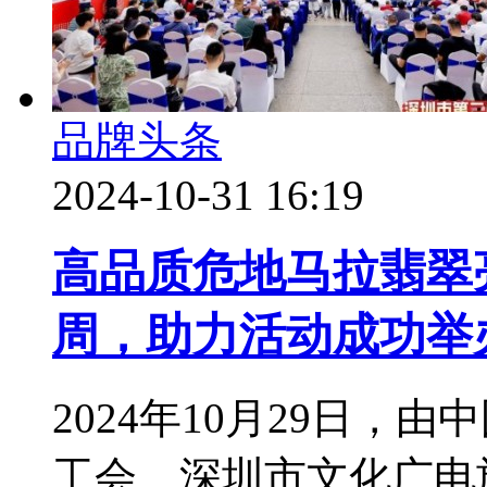
品牌头条
2024-10-31 16:19
高品质危地马拉翡翠
周，助力活动成功举
2024年10月29日
工会、深圳市文化广电