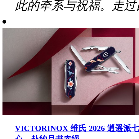
此的牵系与祝福。走过四
VICTORINOX 维氏 2026