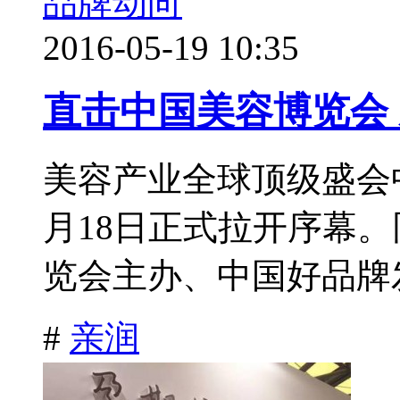
品牌动向
2016-05-19 10:35
直击中国美容博览会 
美容产业全球顶级盛会中
月18日正式拉开序幕
览会主办、中国好品牌发
#
亲润