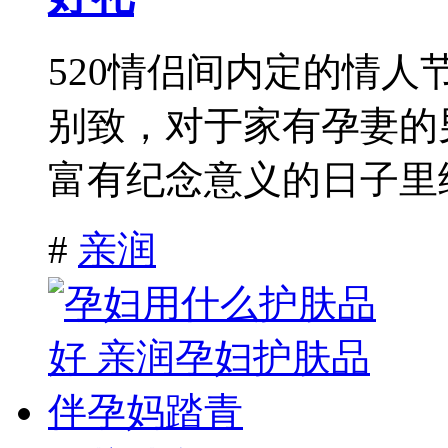
520情侣间内定的情人
别致，对于家有孕妻的
富有纪念意义的日子里给
#
亲润