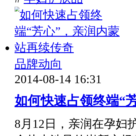
品牌动向
2014-08-14 16:31
如何快速占领终端“
8月12日，亲润在孕