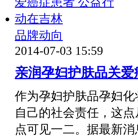
品牌动向
2014-07-03 15:59
亲润孕妇护肤品关爱
作为孕妇护肤品孕妇化
自己的社会责任，这点
点可见一二。据最新消息