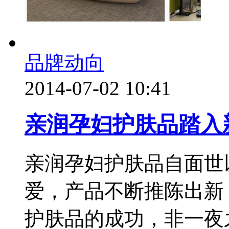
品牌动向
2014-07-02 10:41
亲润孕妇护肤品踏入
亲润孕妇护肤品自面世
爱，产品不断推陈出新
护肤品的成功，非一夜之