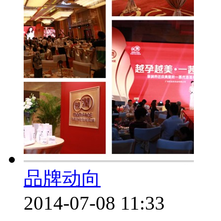
品牌动向
2014-07-08 11:33