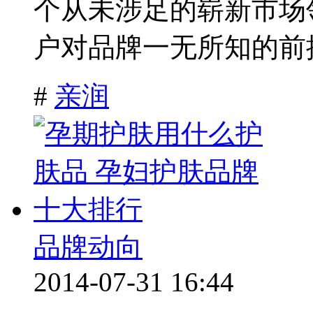
个从未涉足的崭新市场
户对品牌一无所知的前提
#
亲润
品牌动向
2014-07-31 16:44