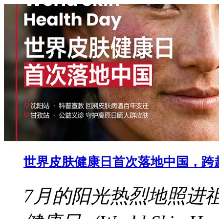
世界皮肤健康日首次落地中国，跨
7月的阳光热烈地照进