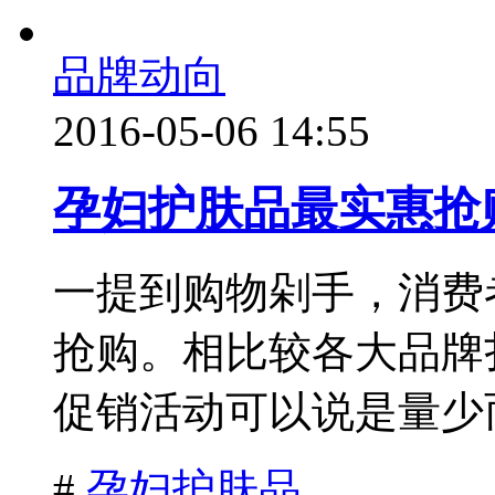
品牌动向
2016-05-06 14:55
孕妇护肤品最实惠抢
一提到购物剁手，消费
抢购。相比较各大品牌
促销活动可以说是量少而
#
孕妇护肤品