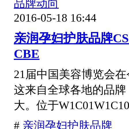
品牌动向
2016-05-18 16:44
亲润孕妇护肤品牌CS
CBE
21届中国美容博览会
这来自全球各地的品牌
大。位于W1C01W1C1
#
亲润孕妇护肤品牌