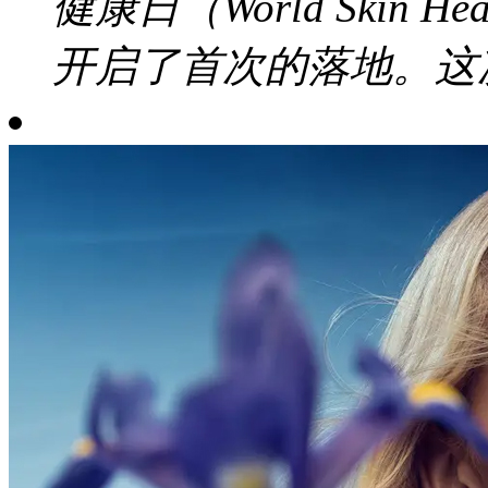
健康日（World Skin 
开启了首次的落地。这次