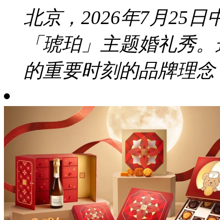
北京，2026年7月2
「琥珀」主题婚礼秀。
的重要时刻的品牌理念，