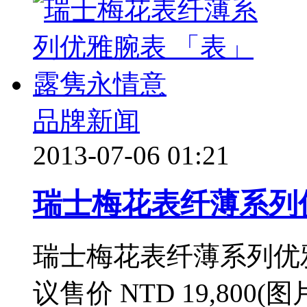
品牌新闻
2013-07-06 01:21
瑞士梅花表纤薄系列
瑞士梅花表纤薄系列优雅男仕
议售价 NTD 19,800