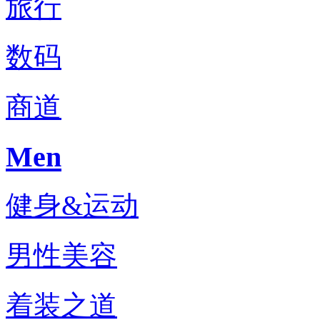
旅行
数码
商道
Men
健身&运动
男性美容
着装之道