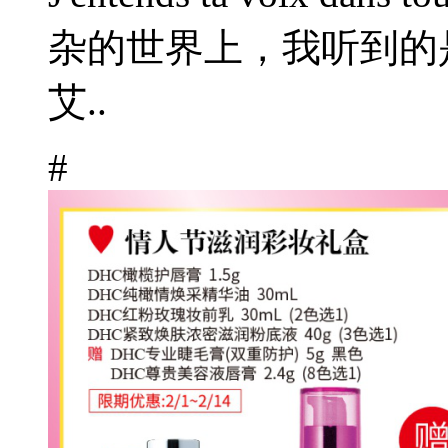
杂的世界上，我听到的是你的
艾..
#