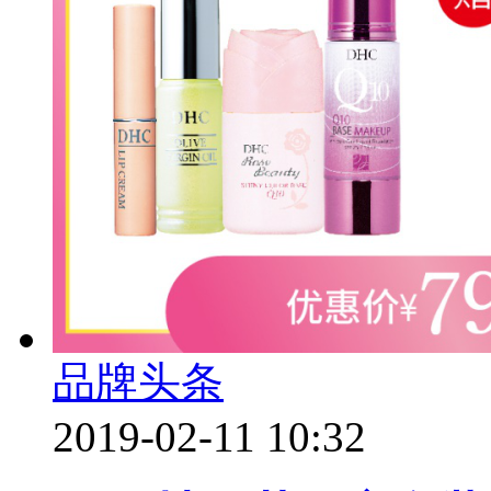
品牌头条
2019-02-11 10:32