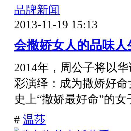
品牌新闻
2013-11-19 15:13
会撒娇女人的品味人
2014年，周公子将以
彩演绎：成为撒娇好命
史上“撒娇最好命”的女子
#
温莎