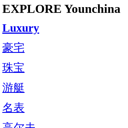
EXPLORE Younchina
Luxury
豪宅
珠宝
游艇
名表
高尔夫