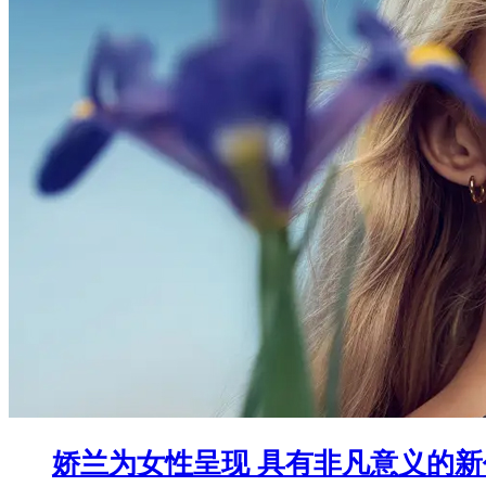
娇兰为女性呈现 具有非凡意义的