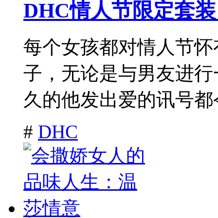
DHC情人节限定套
每个女孩都对情人节怀
子，无论是与男友进行
久的他发出爱的讯号都令
#
DHC