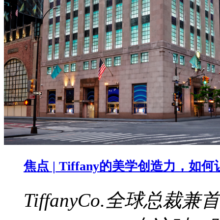
焦点 | Tiffany的美学创造力，
TiffanyCo.全球总裁兼