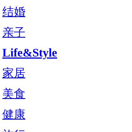
结婚
亲子
Life&Style
家居
美食
健康