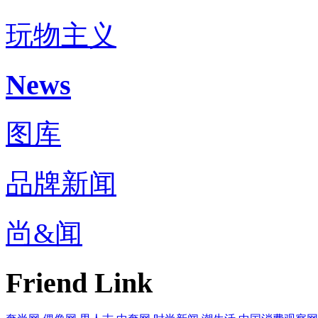
玩物主义
News
图库
品牌新闻
尚&闻
Friend Link