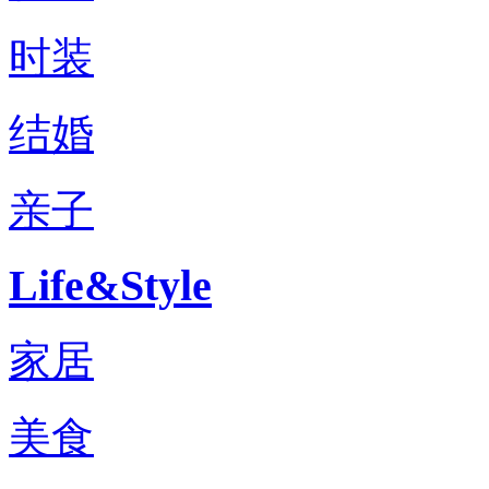
时装
结婚
亲子
Life&Style
家居
美食