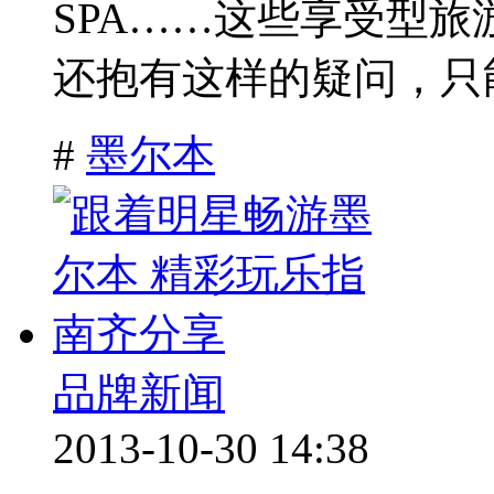
SPA……这些享受型旅
还抱有这样的疑问，只能
#
墨尔本
品牌新闻
2013-10-30 14:38