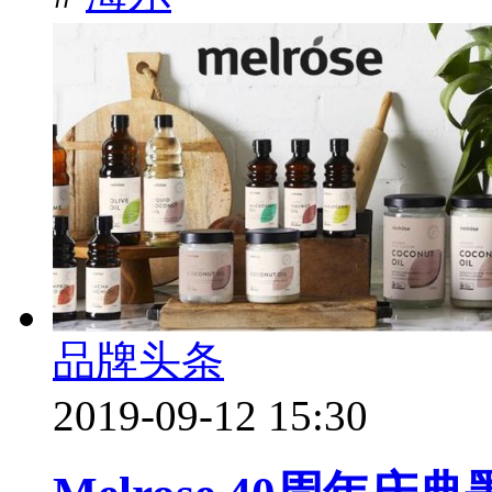
品牌头条
2019-09-12 15:30