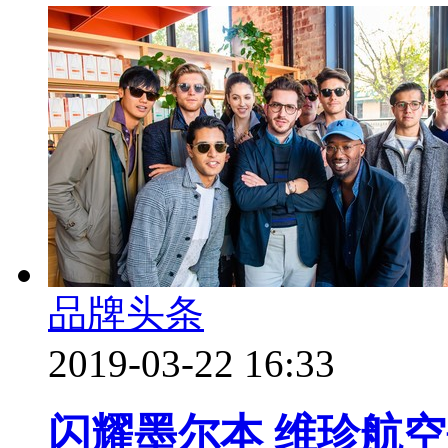
品牌头条
2019-03-22 16:33
闪耀墨尔本 维珍航