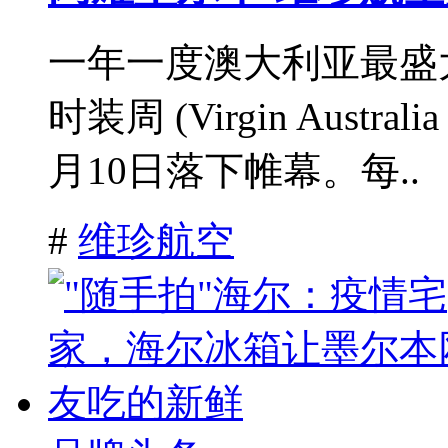
一年一度澳大利亚最盛
时装周 (Virgin Australia 
月10日落下帷幕。每..
#
维珍航空