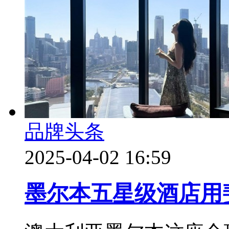
品牌头条
2025-04-02 16:59
墨尔本五星级酒店用