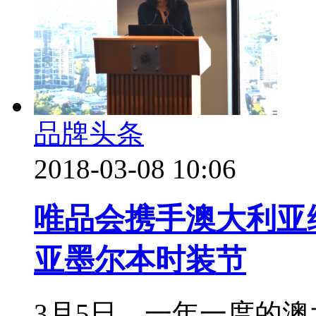
品牌头条
2018-03-08 10:06
唯品会携手澳大利亚
亚墨尔本时装节
3月5日，一年一度的