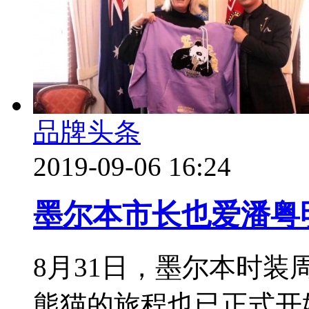
品牌头条
2019-09-06 16:24
墨尔本市长也爱潘粤明
8月31日，墨尔本时装周
熊猫的旅程也已正式开