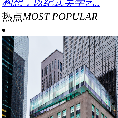
构想，以纪式美学艺..
热点
MOST POPULAR