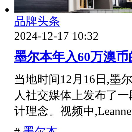
品牌头条
2024-12-17 10:32
墨尔本年入60万澳
当地时间12月16日,墨
人社交媒体上发布了一
计理念。视频中,Leanne
#
墨尔本