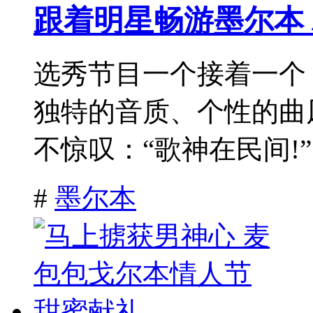
跟着明星畅游墨尔本
选秀节目一个接着一个
独特的音质、个性的曲
不惊叹：“歌神在民间!”
#
墨尔本