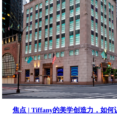
焦点 | Tiffany的美学创造力，