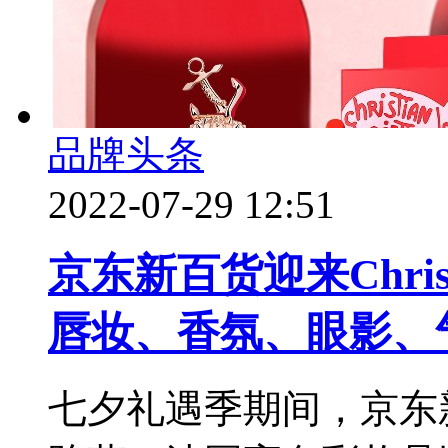
品牌头条
2022-07-29 12:51
京东新百货迎来Christ
唇妆、香氛、眼影、
七夕礼遇季期间，京东