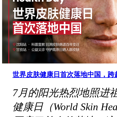
世界皮肤健康日首次落地中国，跨
7月的阳光热烈地照进
健康日（World Skin 