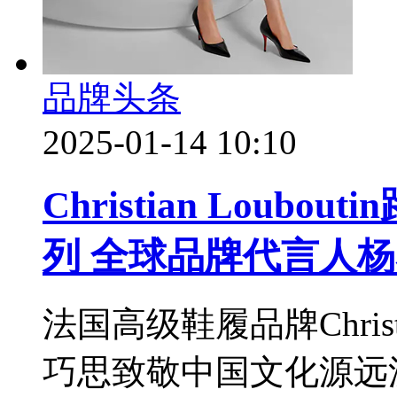
品牌头条
2025-01-14 10:10
Christian Loub
列 全球品牌代言人
法国高级鞋履品牌Christi
巧思致敬中国文化源远流