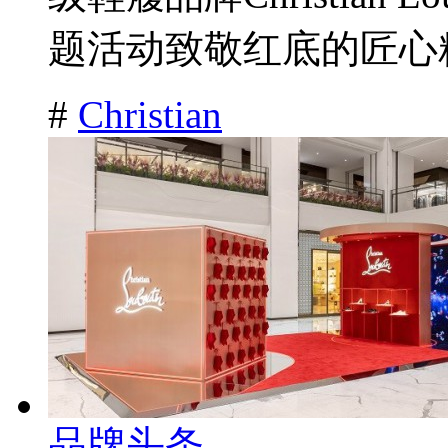
题活动致敬红底的匠心精
#
Christian
品牌头条