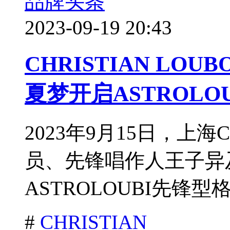
品牌头条
2023-09-19 20:43
CHRISTIAN LO
夏梦开启ASTROLO
2023年9月15日，上海Chr
员、先锋唱作人王子异
ASTROLOUBI先锋型
#
CHRISTIAN