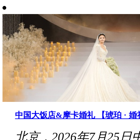
中国大饭店&摩卡婚礼 【琥珀 · 
北京，2026年7月2