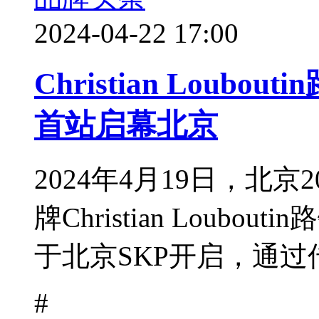
2024-04-22 17:00
Christian Loub
首站启幕北京
2024年4月19日，北京
牌Christian Loub
于北京SKP开启，通过传
#