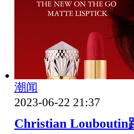
潮闻
2023-06-22 21:37
Christian Lou