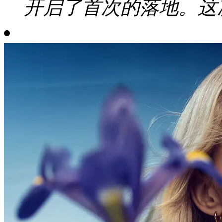
开启了首次的落地。这次