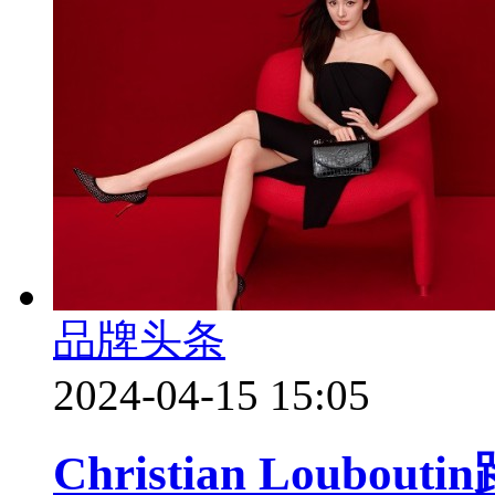
品牌头条
2024-04-15 15:05
Christian Lou