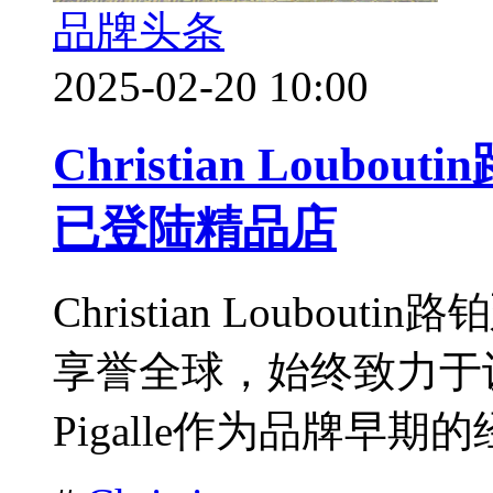
品牌头条
2025-02-20 10:00
Christian Loub
已登陆精品店
Christian Loubo
享誉全球，始终致力于
Pigalle作为品牌早期的经