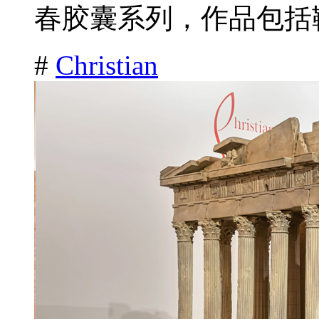
春胶囊系列，作品包括鞋
#
Christian