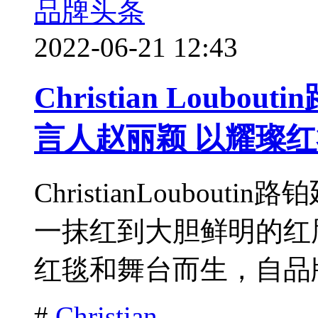
品牌头条
2022-06-21 12:43
Christian Lou
言人赵丽颖 以耀璨红
ChristianLoubo
一抹红到大胆鲜明的红唇，Ch
红毯和舞台而生，自品牌
#
Christian