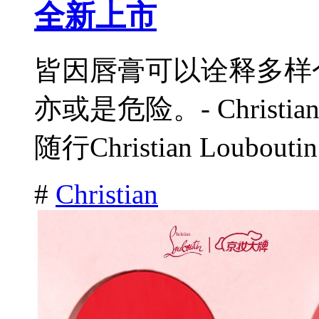
全新上市
皆因唇膏可以诠释多样
亦或是危险。- Christian
随行Christian Louboutin.
#
Christian