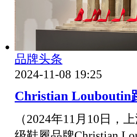
品牌头条
2024-11-08 19:25
Christian Loub
（2024年11月10
级鞋履品牌Christian 