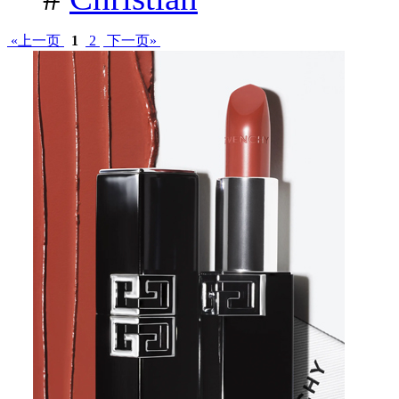
«上一页
1
2
下一页»