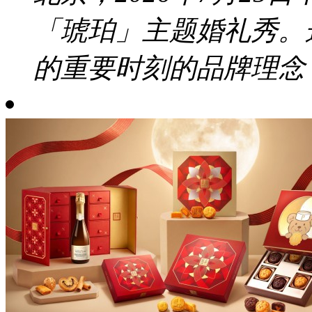
「琥珀」主题婚礼秀。
的重要时刻的品牌理念，