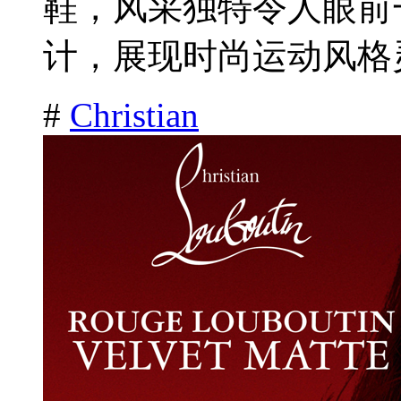
鞋，风采独特令人眼前
计，展现时尚运动风格灵
#
Christian