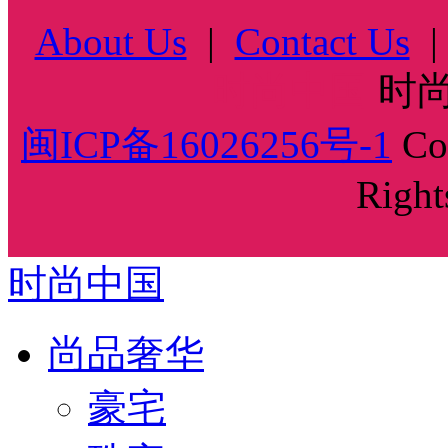
About Us
|
Contact Us
时尚中国
时尚
闽ICP备16026256号-1
Cop
Right
时尚中国
尚品奢华
豪宅