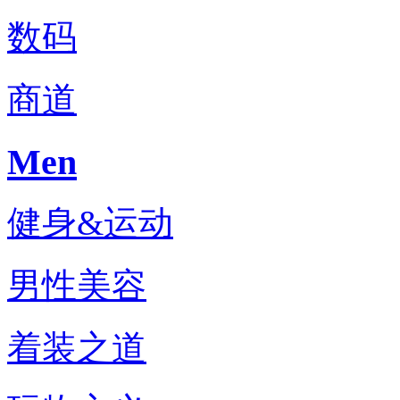
数码
商道
Men
健身&运动
男性美容
着装之道