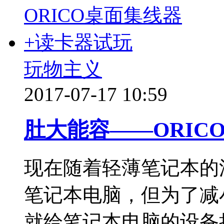
玩物主义
2017-07-17 10:59
肚大能容——ORIC
现在随着轻薄笔记本的
笔记本电脑，但为了减
就给笔记本电脑的设备扩