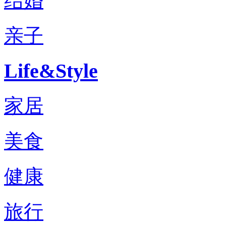
结婚
亲子
Life&Style
家居
美食
健康
旅行