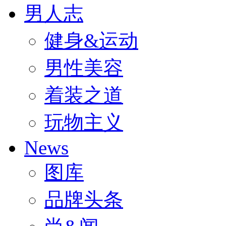
男人志
健身&运动
男性美容
着装之道
玩物主义
News
图库
品牌头条