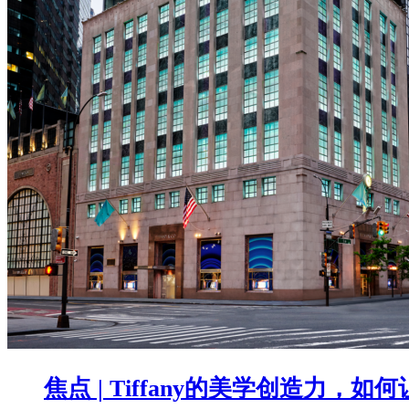
焦点 | Tiffany的美学创造力，