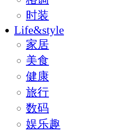
时装
Life&style
家居
美食
健康
旅行
数码
娱乐趣