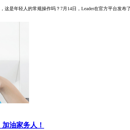
是年轻人的常规操作吗？7月14日，Leader在官方平台发布了
，加油家务人！