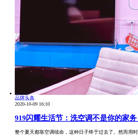
品牌头条
2020-10-09 16:10
919闪耀生活节：洗空调不是你的家
整个夏天都靠空调续命，这种日子终于过去了。然而用时