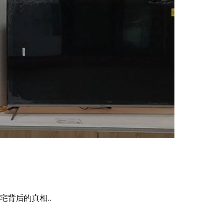
背后的真相..