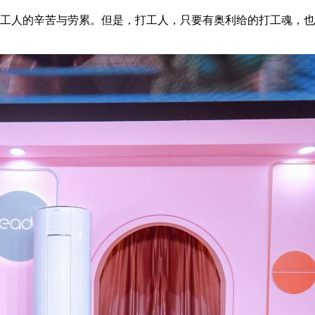
工人的辛苦与劳累。但是，打工人，只要有奥利给的打工魂，也能