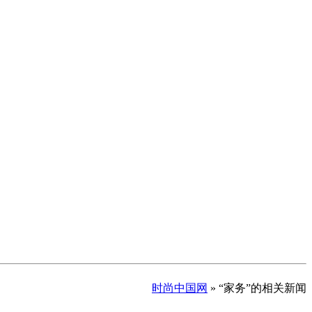
时尚中国网
» “家务”的相关新闻