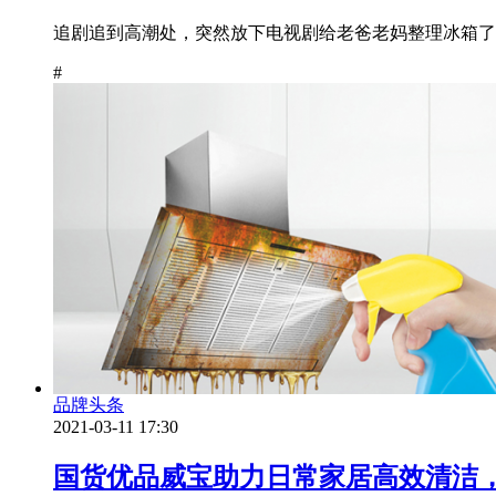
追剧追到高潮处，突然放下电视剧给老爸老妈整理冰箱了，这
#
品牌头条
2021-03-11 17:30
国货优品威宝助力日常家居高效清洁