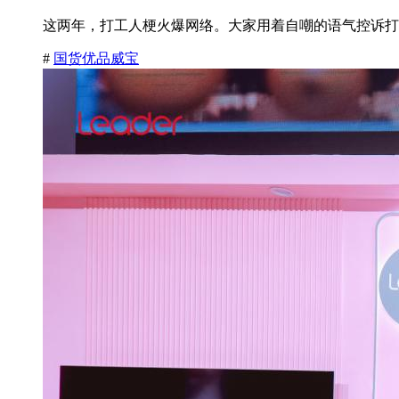
这两年，打工人梗火爆网络。大家用着自嘲的语气控诉打
#
国货优品威宝