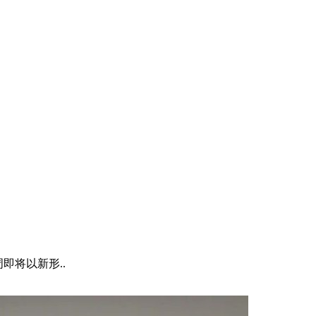
即将以新形..