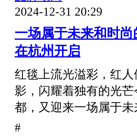
2024-12-31 20:29
一场属于未来和时尚的
在杭州开启
红毯上流光溢彩，红人
影，闪耀着独有的光芒
都，又迎来一场属于未来
#