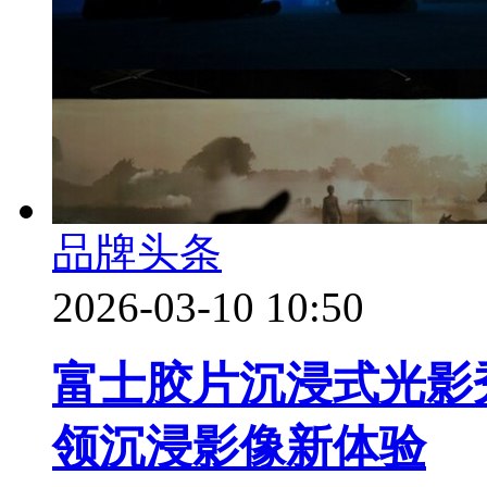
品牌头条
2026-03-10 10:50
富士胶片沉浸式光影
领沉浸影像新体验