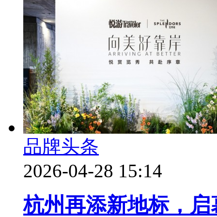
品牌头条
2026-04-28 15:14
杭州再添新地标，启