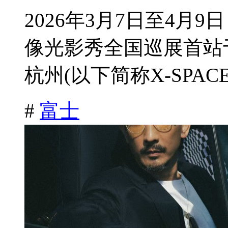
2026年3月7日至4
像光影秀全国巡展首站于
杭州(以下简称X-SPACE
#
富士