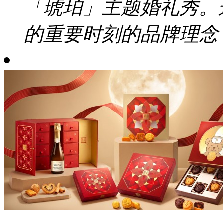
「琥珀」主题婚礼秀。
的重要时刻的品牌理念，