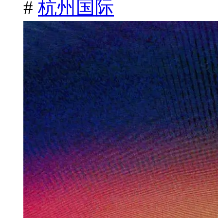
#
杭州国际