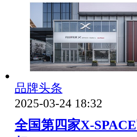
品牌头条
2025-03-24 18:32
全国第四家X-SPA