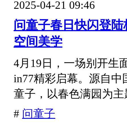
2025-04-21 09:46
问童子春日快闪登陆
空间美学
4月19日，一场别开
in77精彩启幕。源自
童子，以春色满园为主题
#
问童子