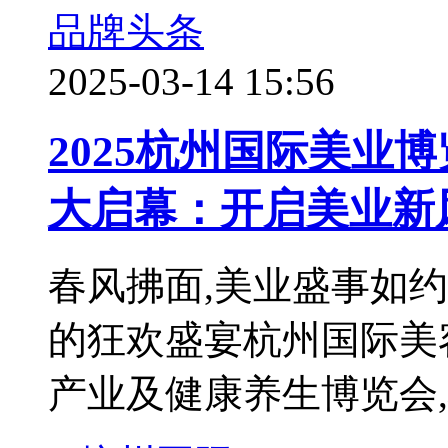
品牌头条
2025-03-14 15:56
2025杭州国际美业
大启幕：开启美业新
春风拂面,美业盛事如约而
的狂欢盛宴杭州国际美
产业及健康养生博览会,将