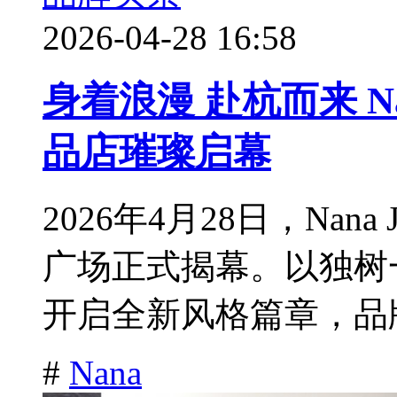
2026-04-28 16:58
身着浪漫 赴杭而来 Nan
品店璀璨启幕
2026年4月28日，Nana
广场正式揭幕。以独树
开启全新风格篇章，品牌
#
Nana