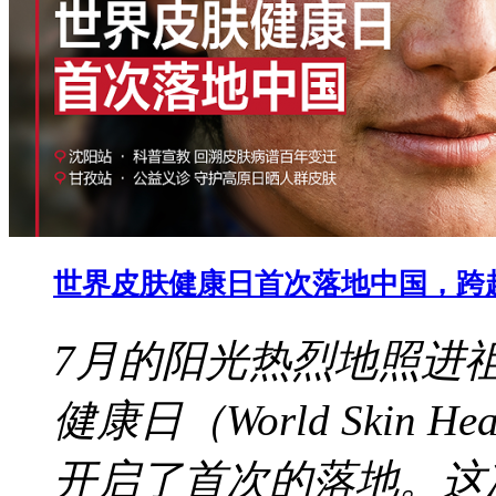
世界皮肤健康日首次落地中国，跨
7月的阳光热烈地照进
健康日（World Skin 
开启了首次的落地。这次