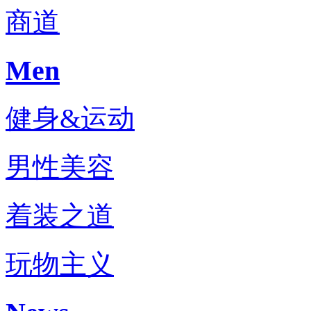
商道
Men
健身&运动
男性美容
着装之道
玩物主义