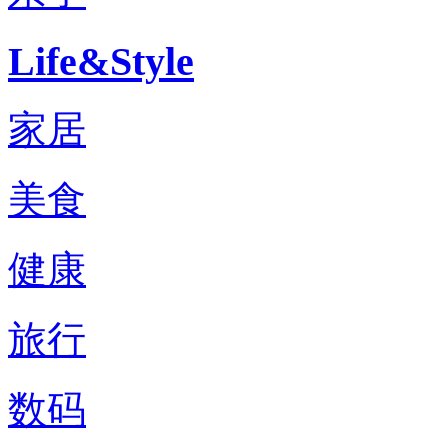
Life&Style
家居
美食
健康
旅行
数码