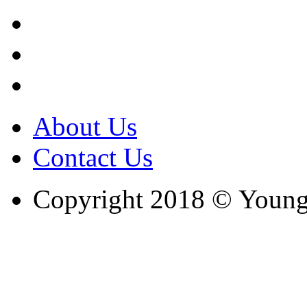
About Us
Contact Us
Copyright 2018 © Youngc