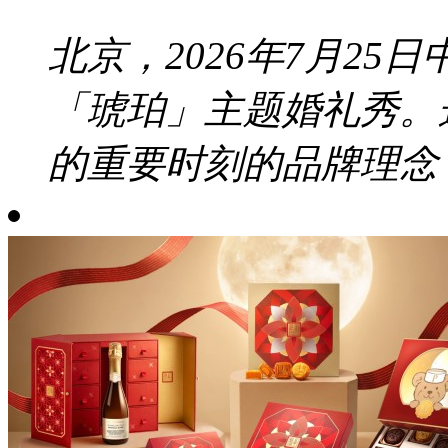
北京，2026年7月2
「琥珀」主题婚礼秀。
的重要时刻的品牌理念，