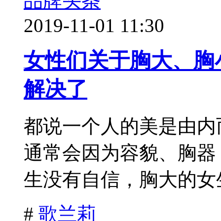
品牌头条
2019-11-01 11:30
女性们关于胸大、胸
解决了
都说一个人的美是由内
通常会因为容貌、胸器
生没有自信，胸大的女生
#
歌兰莉