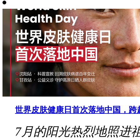
世界皮肤健康日首次落地中国，跨
7月的阳光热烈地照进