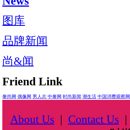
News
图库
品牌新闻
尚&闻
Friend Link
奢尚网
偶像网
男人志
中奢网
时尚新闻
潮生活
中国消费观察网
About Us
|
Contact Us