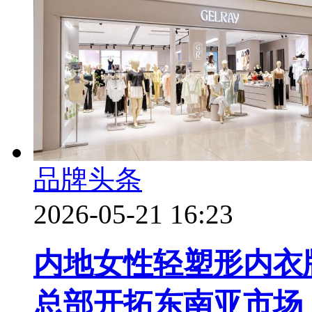
品牌头条
2026-05-21 16:23
内地女性轻塑形内衣
总部开拓东南亚市场