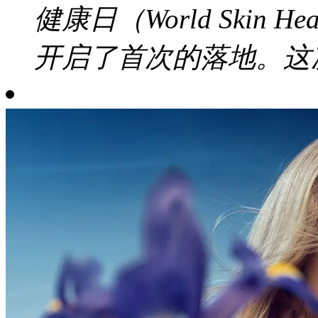
健康日（World Skin 
开启了首次的落地。这次