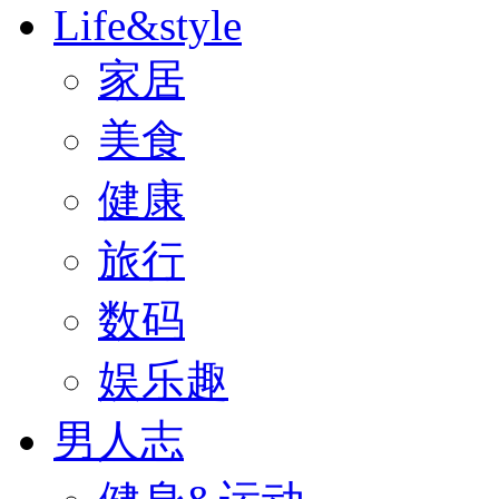
Life&style
家居
美食
健康
旅行
数码
娱乐趣
男人志