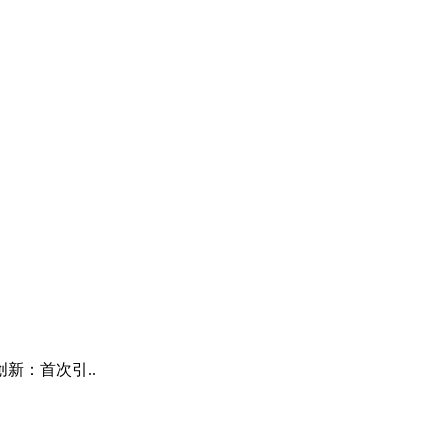
新：首次引..