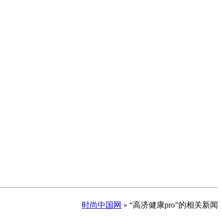
时尚中国网
» “高济健康pro”的相关新闻