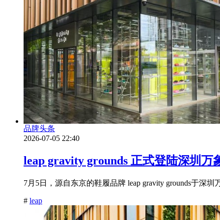
品牌头条
2026-07-05 22:40
leap gravity grounds 正式登
7月5日，源自东京的鞋履品牌 leap gravity gro
#
leap