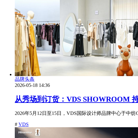
品牌头条
2026-05-18 14:36
从秀场到订货：VDS SHOWROOM
2026年5月12日至15日，VDS国际设计师品牌中心于中纺
#
VDS