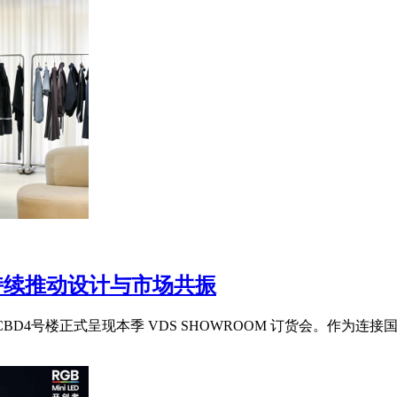
 持续推动设计与市场共振
CBD4号楼正式呈现本季 VDS SHOWROOM 订货会。作为连接