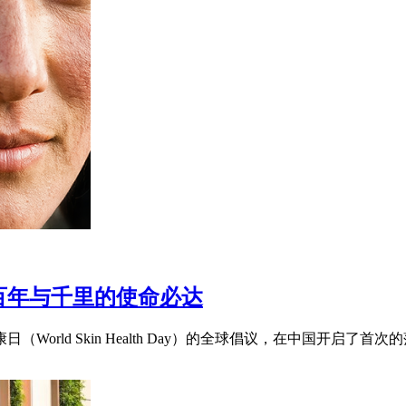
百年与千里的使命必达
rld Skin Health Day）的全球倡议，在中国开启了首次的