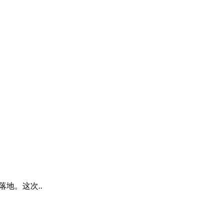
落地。这次..