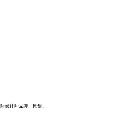
国际设计师品牌、原创..