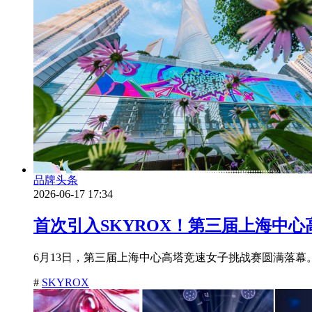
品牌头条
2026-06-17 17:34
首次引入SKYROX！第三届上海中
6月13日，第三届上海中心高塔竞速女子挑战赛圆满落幕
#
SKYROX