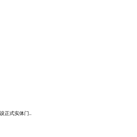
设正式实体门..