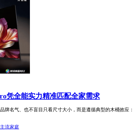
 Pro凭全能实力精准匹配全家需求
品牌名气、也不盲目只看尺寸大小，而是遵循典型的木桶效应：画