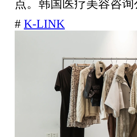
点。韩国医疗美容咨询公司
#
K-LINK