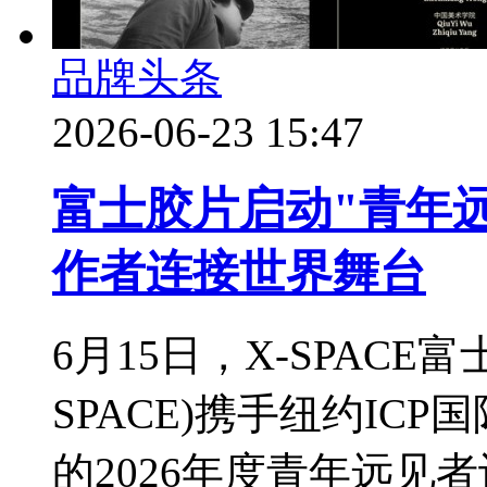
品牌头条
2026-06-23 15:47
富士胶片启动"青年远
作者连接世界舞台
6月15日，X-SPACE
SPACE)携手纽约ICP
的2026年度青年远见者