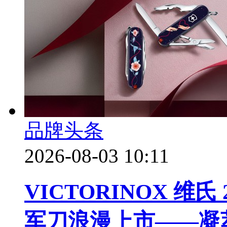
品牌头条
2026-08-03 10:11
VICTORINOX 维
军刀浪漫上市——凝