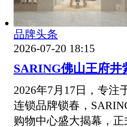
品牌头条
2026-07-20 18:15
SARING佛山王府
2026年7月17日，
连锁品牌锁春，SARI
购物中心盛大揭幕，正式