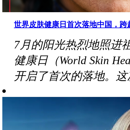
世界皮肤健康日首次落地中国，跨
7月的阳光热烈地照进
健康日（World Skin 
开启了首次的落地。这次