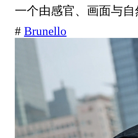
一个由感官、画面与自然
#
Brunello