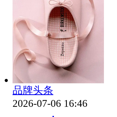
品牌头条
2026-07-06 16:46