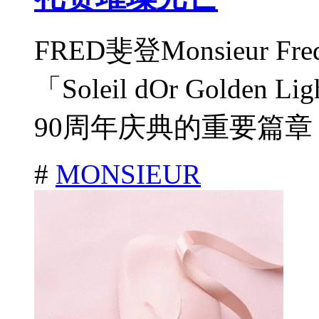
FRED斐登Monsieur Fr
「Soleil dOr Gold
90周年庆典的重要篇章，
#
MONSIEUR