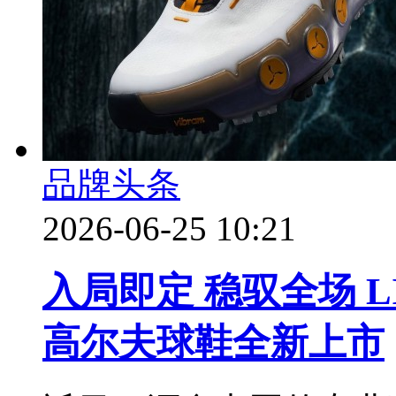
品牌头条
2026-06-25 10:21
入局即定 稳驭全场 LI
高尔夫球鞋全新上市