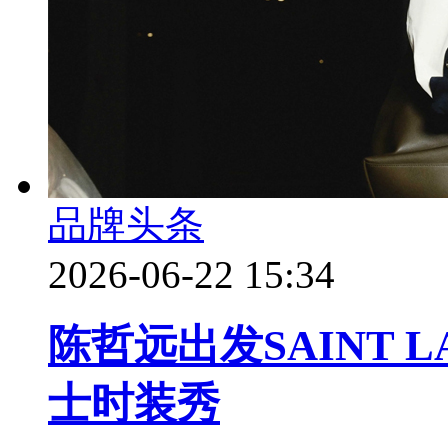
品牌头条
2026-06-22 15:34
陈哲远出发SAINT L
士时装秀