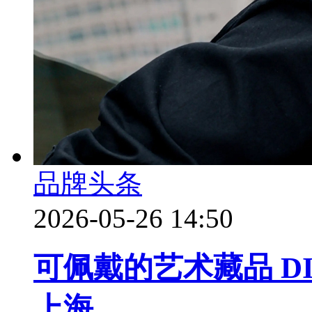
品牌头条
2026-05-26 14:50
可佩戴的艺术藏品 D
上海