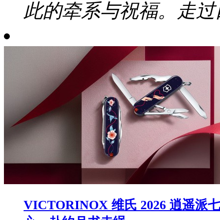
此的牵系与祝福。走过四
VICTORINOX 维氏 2026