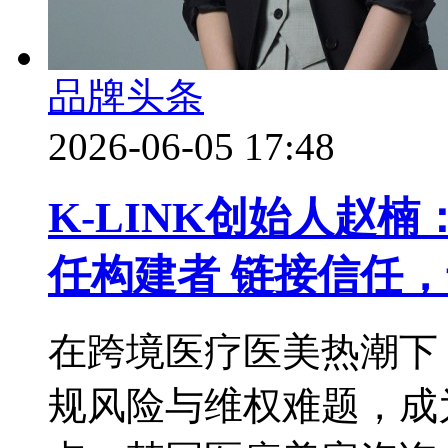
品牌头条
2026-06-05 17:48
K-LINK创始人赵
任构建者 链接信任
在跨境医疗医美热潮下
规风险与维权难题，成