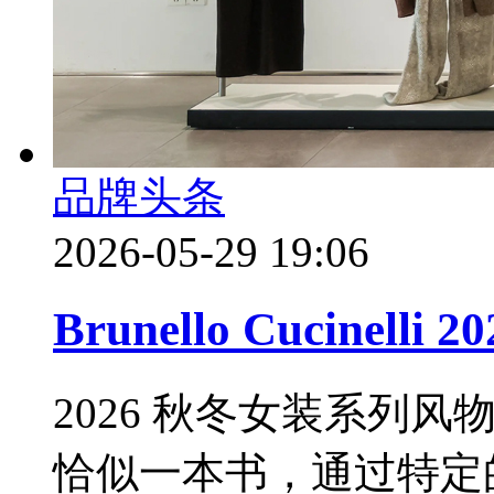
品牌头条
2026-05-29 19:06
Brunello Cucinell
2026 秋冬女装系列
恰似一本书，通过特定