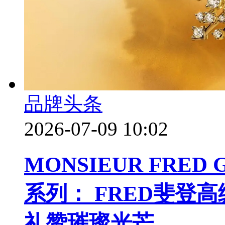
品牌头条
2026-07-09 10:02
MONSIEUR FRED
系列： FRED斐登
礼赞璀璨光芒