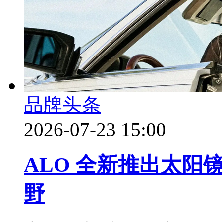
品牌头条
2026-07-23 15:00
ALO 全新推出太
野