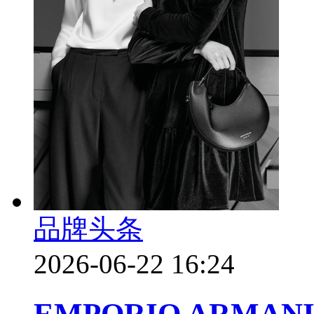
品牌头条
2026-06-22 16:24
EMPORIO ARMAN