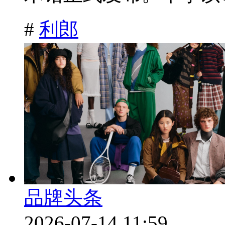
#
利郎
品牌头条
2026-07-14 11:59