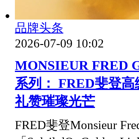
品牌头条
2026-07-09 10:02
MONSIEUR FRED
系列： FRED斐登
礼赞璀璨光芒
FRED斐登Monsieur Fr