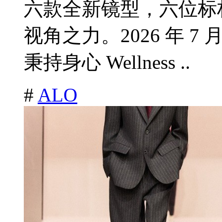
六款全新镜型，六位标
视角之力。2026 年 7 月 22
秉持身心 Wellness ..
#
ALO