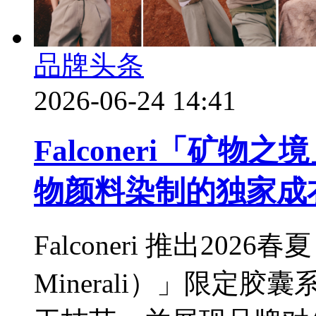
品牌头条
2026-06-24 14:41
Falconeri「矿
物颜料染制的独家成
Falconeri 推出2026
Minerali）」限定