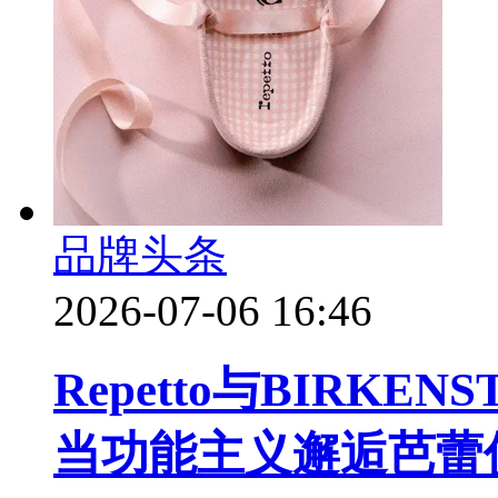
品牌头条
2026-07-06 16:46
Repetto与BIRK
当功能主义邂逅芭蕾