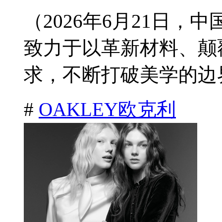
（2026年6月21日，
致力于以革新材料、颠
求，不断打破美学的边界
#
OAKLEY欧克利