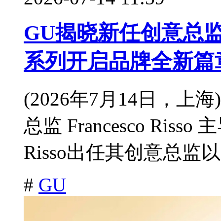
GU揭晓新任创意总监 Fra
系列开启品牌全新篇
(2026年7月14日，上
总监 Francesco Ris
Risso出任其创意总监以
#
GU