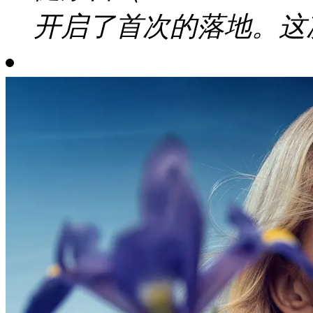
开启了首次的落地。这次