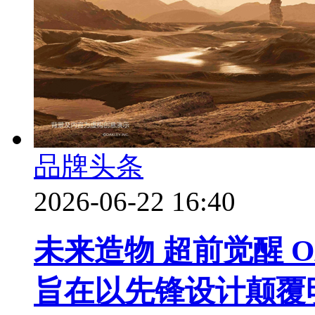
品牌头条
2026-06-22 16:40
未来造物 超前觉醒 
旨在以先锋设计颠覆