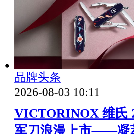
品牌头条
2026-08-03 10:11
VICTORINOX 维
军刀浪漫上市——凝