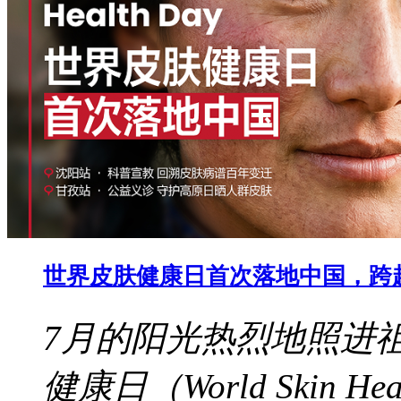
世界皮肤健康日首次落地中国，跨
7月的阳光热烈地照进
健康日（World Skin 