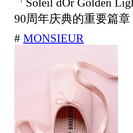
「Soleil dOr Gold
90周年庆典的重要篇章，
#
MONSIEUR