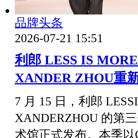
品牌头条
2026-07-21 15:51
利郎 LESS IS M
XANDER ZHO
7 月 15 日，利郎 LES
XANDERZHOU 
术馆正式发布。本季以CityS