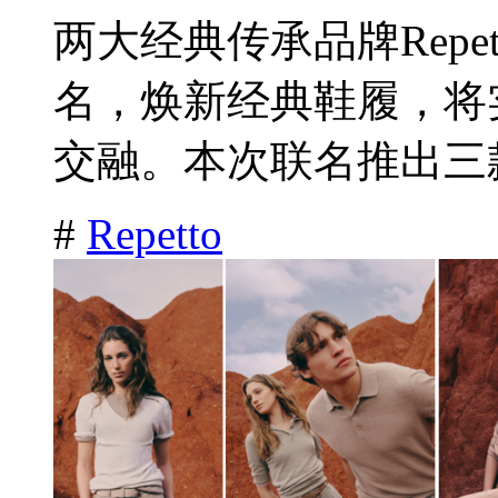
两大经典传承品牌Repet
名，焕新经典鞋履，将
交融。本次联名推出三款
#
Repetto