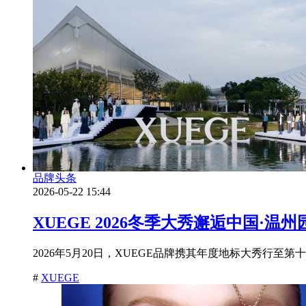
品牌头条
2026-05-22 15:44
XUEGE 2026冬季大秀邂逅中国·温
2026年5月20日，XUEGE品牌携其年度地标大秀行至第
#
XUEGE