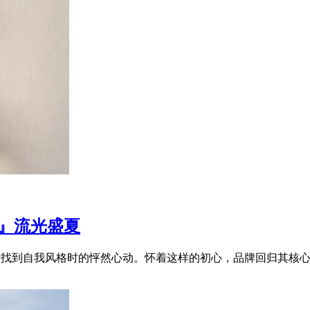
色彩』流光盛夏
逐渐找到自我风格时的怦然心动。怀着这样的初心，品牌回归其核心