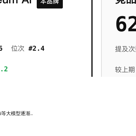
等大模型逐渐..