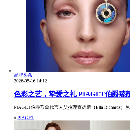
品牌头条
2026-05-16 14:12
色彩之艺，挚爱之礼 PIAGET伯爵臻
PIAGET伯爵形象代言人艾拉理查德斯（Ella Richa
#
PIAGET