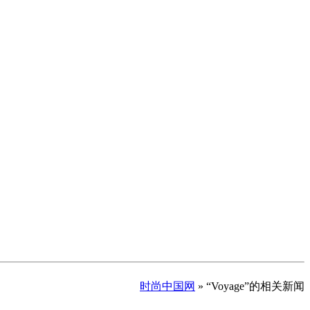
时尚中国网
» “Voyage”的相关新闻