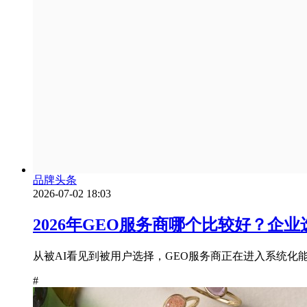
品牌头条
2026-07-02 18:03
2026年GEO服务商哪个比较好？企
从被AI看见到被用户选择，GEO服务商正在进入系统化能力
#