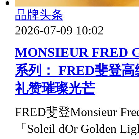
品牌头条
2026-07-09 10:02
MONSIEUR FRED
系列： FRED斐登
礼赞璀璨光芒
FRED斐登Monsieur Fr
「Soleil dOr Gold