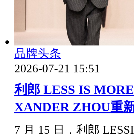
品牌头条
2026-07-21 15:51
利郎 LESS IS M
XANDER ZHO
7 月 15 日，利郎 LES