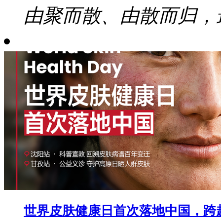
由聚而散、由散而归，最
世界皮肤健康日首次落地中国，跨