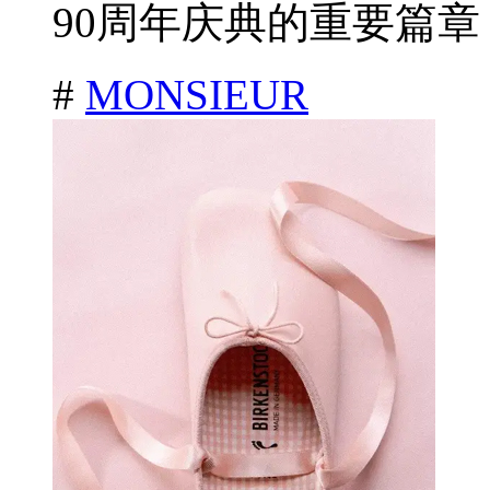
90周年庆典的重要篇章，
#
MONSIEUR