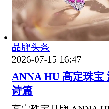
品牌头条
2026-07-15 16:47
ANNA HU 高定珠
诗篇