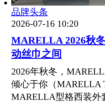
品牌头条
2026-07-16 10:20
MARELLA 202
动丝巾之间
2026年秋冬，MARE
倾心于你（MARELLA T
MARELLA型格西装外