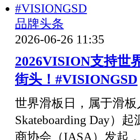
品牌头条
2026-06-26 11:35
2026VISION支
街头！#VISIONGSD
世界滑板日，属于滑板
Skateboarding D
商协会（IASA）发起，