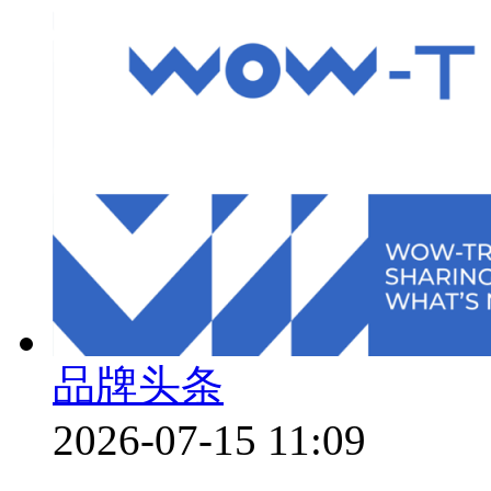
品牌头条
2026-07-15 11:09