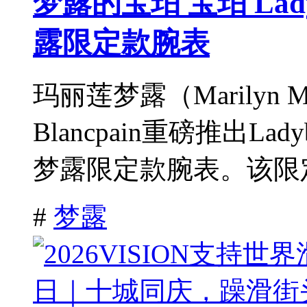
梦露的宝珀 宝珀 Lad
露限定款腕表
玛丽莲梦露（Marilyn
Blancpain重磅推出Lad
梦露限定款腕表。该限定
#
梦露