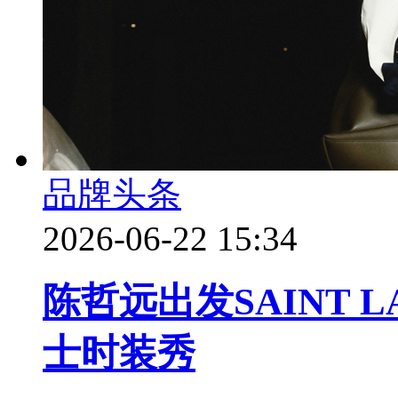
品牌头条
2026-06-22 15:34
陈哲远出发SAINT L
士时装秀