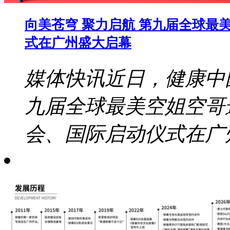
向美苍穹 聚力启航 第九届全球最
式在广州盛大启幕
媒体快讯近日，健康中
九届全球最美空姐空哥
会、国际启动仪式在广州