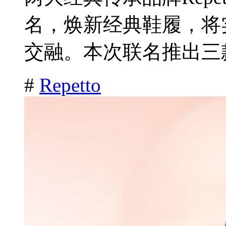
名，焕新经典鞋履，将
交融。本次联名推出三款
#
Repetto