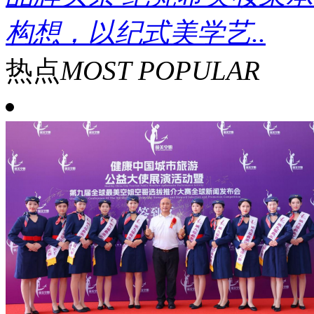
构想，以纪式美学艺..
热点
MOST POPULAR