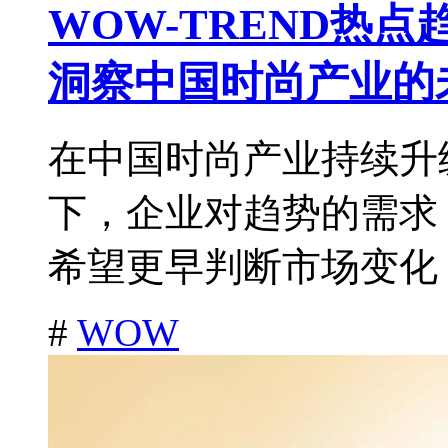
WOW-TREND热
洞察中国时尚产业的
在中国时尚产业持续升
下，企业对趋势的需求
希望更早判断市场变化，
#
WOW