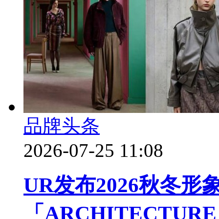
品牌头条
2026-07-25 11:08
UR发布2026秋冬形
「ARCHITECTU