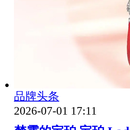
品牌头条
2026-07-01 17:11