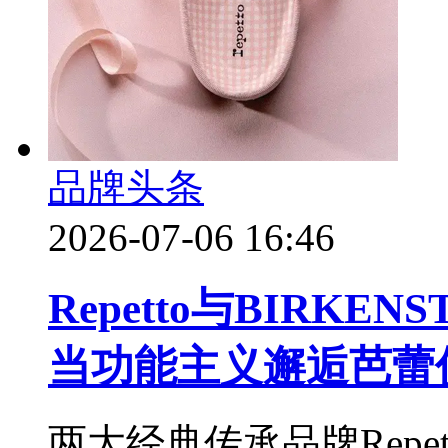
品牌头条
2026-07-06 16:46
Repetto与BIRK
当功能主义邂逅芭蕾
两大经典传承品牌Repet