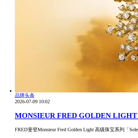
品牌头条
2026-07-09 10:02
MONSIEUR FRED GOLDEN
FRED斐登Monsieur Fred Golden Light 高级珠宝系列