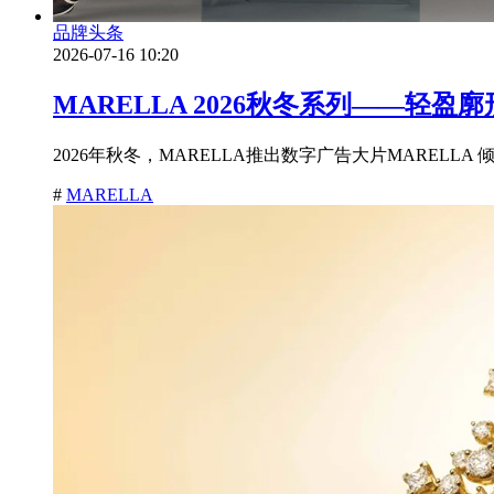
品牌头条
2026-07-16 10:20
MARELLA 2026秋冬系列——轻
2026年秋冬，MARELLA推出数字广告大片MARELLA 倾
#
MARELLA