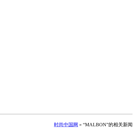
时尚中国网
» “MALBON”的相关新闻