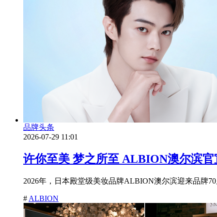
品牌头条
2026-07-29 11:01
许你至美 梦之所至 ALBION澳尔
2026年，日本殿堂级美妆品牌ALBION澳尔滨迎来品
#
ALBION