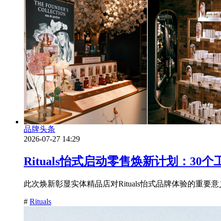
品牌头条
2026-07-27 14:29
Rituals怡式启动零售焕新计划：30个
此次焕新彰显实体精品店对Rituals怡式品牌体验的重要意
#
Rituals