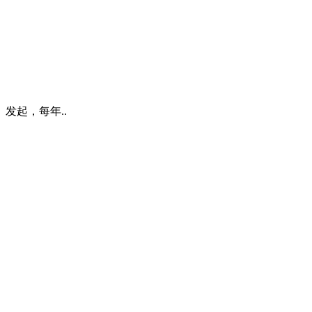
）发起，每年..