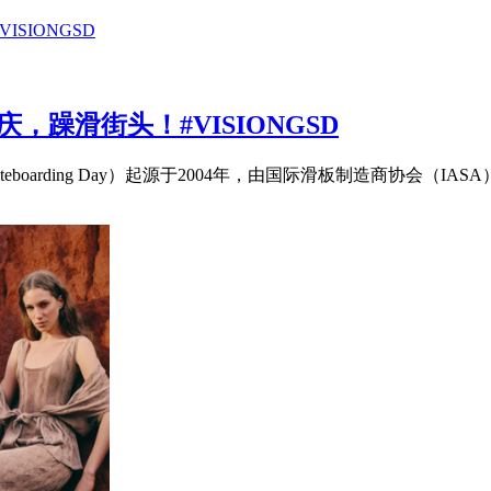
庆，躁滑街头！#VISIONGSD
oarding Day）起源于2004年，由国际滑板制造商协会（IASA