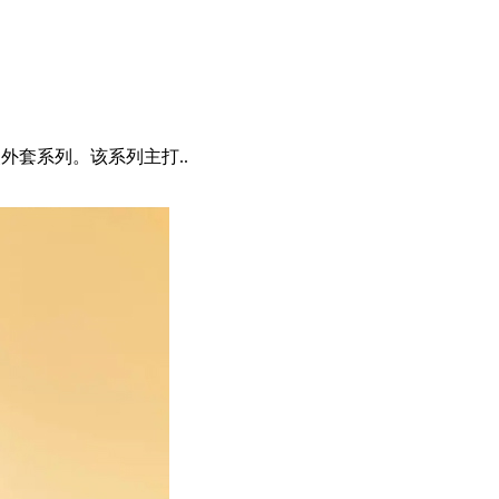
西装外套系列。该系列主打..