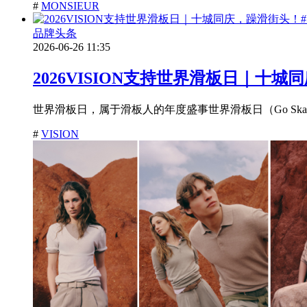
#
MONSIEUR
品牌头条
2026-06-26 11:35
2026VISION支持世界滑板日｜十城同
世界滑板日，属于滑板人的年度盛事世界滑板日（Go Skateb
#
VISION