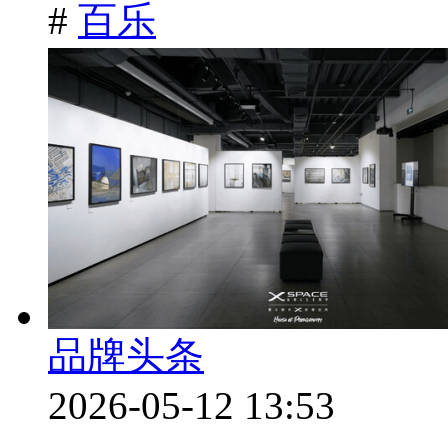
#
百乐
品牌头条
2026-05-12 13:53