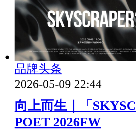
品牌头条
2026-05-09 22:44
向上而生｜「SKYSCR
POET 2026FW