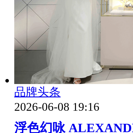
品牌头条
2026-06-08 19:16
浮色幻咏 ALEXANDR