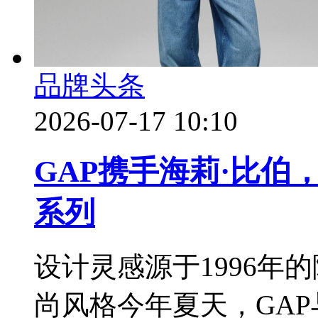
品牌头条
2026-07-17 10:10
​GAP携手海莉·比
系列
设计灵感源于1996年
尚风格今年夏天，GAP与海