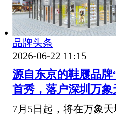
品牌头条
2026-06-22 11:15
源自东京的鞋履品牌“leap
首秀，落户深圳万象
7月5日起，将在万象天地(