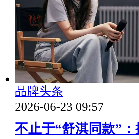
品牌头条
2026-06-23 09:57
不止于“舒淇同款”