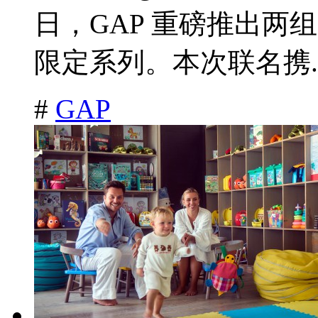
日，GAP 重磅推出两组
限定系列。本次联名携.
#
GAP