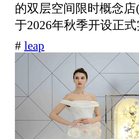
的双层空间限时概念店(
于2026年秋季开设正式
#
leap