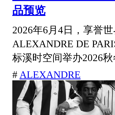
品预览
2026年6月4日，享
ALEXANDRE DE 
标溪时空间举办2026秋
#
ALEXANDRE