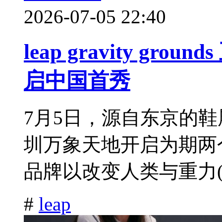
2026-07-05 22:40
leap gravity g
启中国首秀
7月5日，源自东京的鞋履品牌 l
圳万象天地开启为期两
品牌以改变人类与重力(.
#
leap