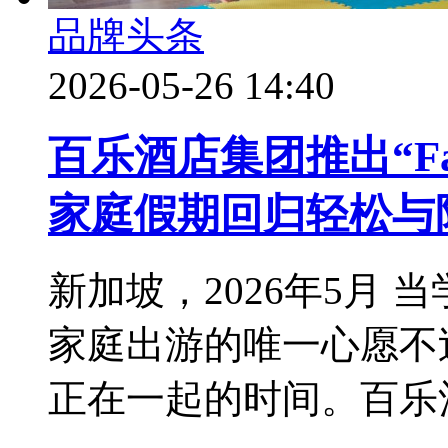
品牌头条
2026-05-26 14:40
百乐酒店集团推出“Fami
家庭假期回归轻松与
新加坡，2026年5月
家庭出游的唯一心愿不
正在一起的时间。百乐酒