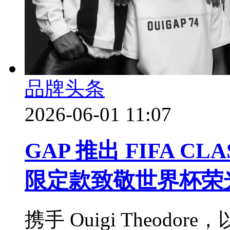
品牌头条
2026-06-01 11:07
GAP 推出 FIFA C
限定款致敬世界杯荣
携手 Ouigi Theo