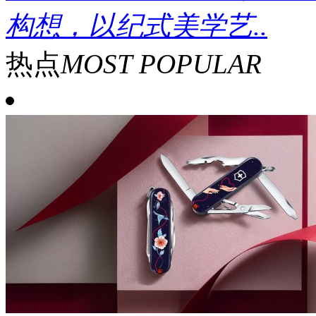
构想，以纪式美学艺..
热点
MOST POPULAR