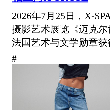
2026年7月25日，X-
摄影艺术展览《迈克尔
法国艺术与文学勋章获得
#