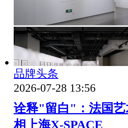
品牌头条
2026-07-28 13:56
诠释"留白"：法国艺
相上海X-SPACE