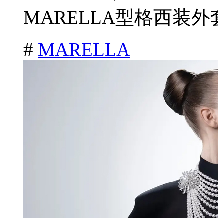
MARELLA型格西装外
#
MARELLA