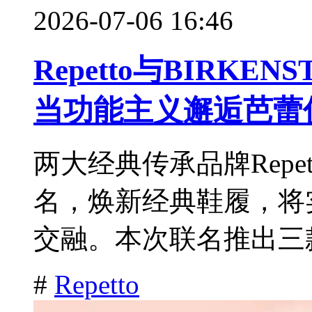
2026-07-06 16:46
Repetto与BIRK
当功能主义邂逅芭蕾
两大经典传承品牌Repet
名，焕新经典鞋履，将
交融。本次联名推出三款
#
Repetto