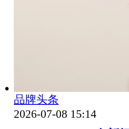
品牌头条
2026-07-08 15:14