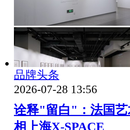
品牌头条
2026-07-28 13:56
诠释"留白"：法国艺
相上海X-SPACE