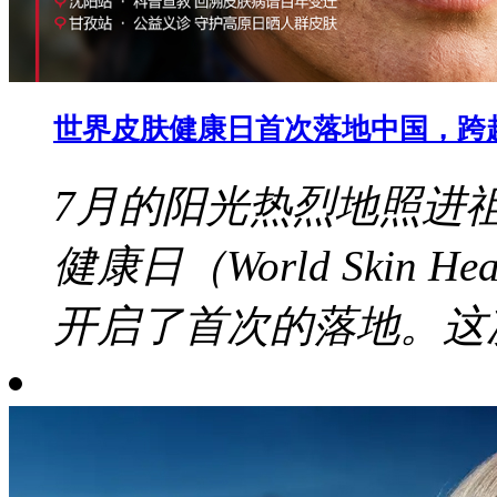
世界皮肤健康日首次落地中国，跨
7月的阳光热烈地照进
健康日（World Skin 
开启了首次的落地。这次