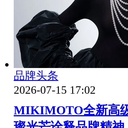
品牌头条
2026-07-15 17:02
MIKIMOTO全新高级
璨光芒诠释品牌精神