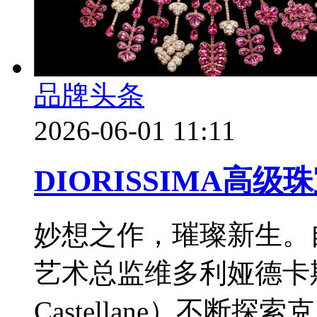
品牌头条
2026-06-01 11:11
DIORISSIMA高级
妙想之作，璀璨新生。
艺术总监维多利娅德卡斯特兰
Castellane）不断探索