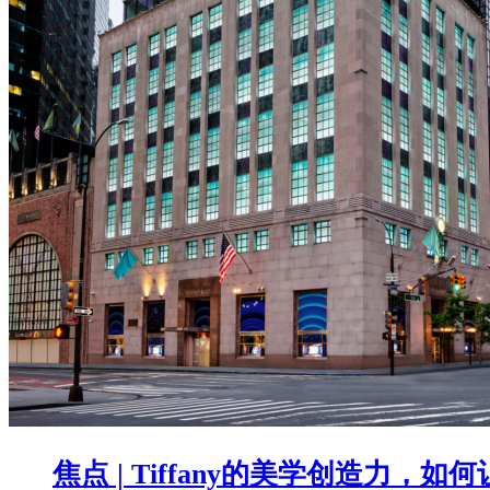
焦点 | Tiffany的美学创造力，