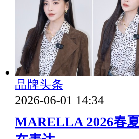
品牌头条
2026-06-01 14:34
MARELLA 202