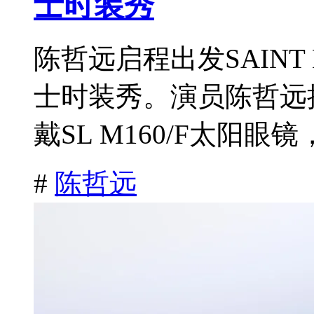
士时装秀
陈哲远启程出发SAINT 
士时装秀。演员陈哲远
戴SL M160/F太阳眼镜
#
陈哲远