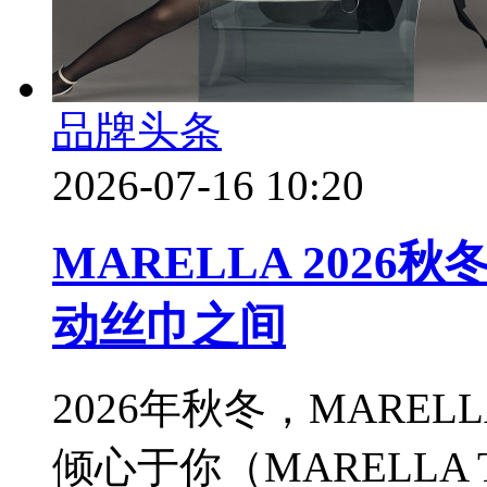
品牌头条
2026-07-16 10:20
MARELLA 202
动丝巾之间
2026年秋冬，MARE
倾心于你（MARELLA T