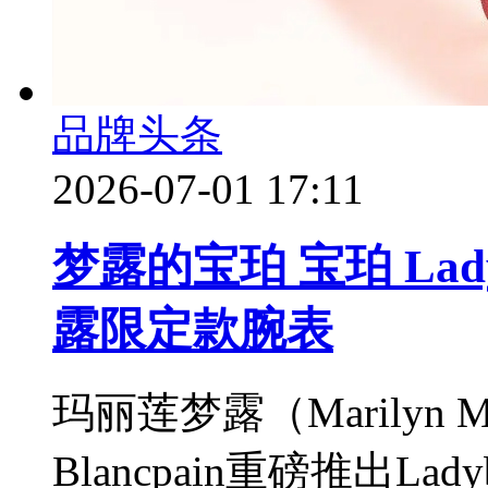
品牌头条
2026-07-01 17:11
梦露的宝珀 宝珀 Lad
露限定款腕表
玛丽莲梦露（Marilyn
Blancpain重磅推出Lad