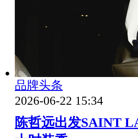
品牌头条
2026-06-22 15:34
陈哲远出发SAINT L