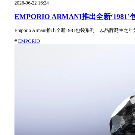
2026-06-22 16:24
EMPORIO ARMANI推出全新‘1981
Emporio Armani推出全新1981包袋系列，以品牌
#
EMPORIO