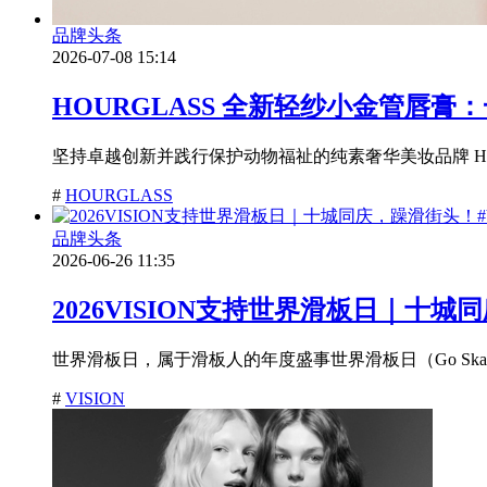
品牌头条
2026-07-08 15:14
HOURGLASS 全新轻纱小金管唇膏
坚持卓越创新并践行保护动物福祉的纯素奢华美妆品牌 HO
#
HOURGLASS
品牌头条
2026-06-26 11:35
2026VISION支持世界滑板日｜十城同
世界滑板日，属于滑板人的年度盛事世界滑板日（Go Skateb
#
VISION