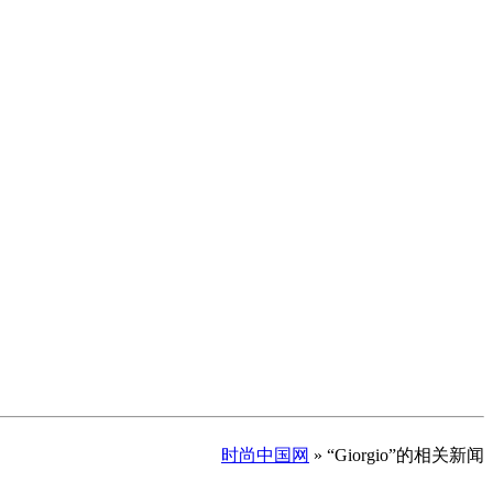
时尚中国网
» “Giorgio”的相关新闻