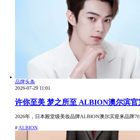
品牌头条
2026-07-29 11:01
许你至美 梦之所至 ALBION澳尔
2026年，日本殿堂级美妆品牌ALBION澳尔滨迎来品
#
ALBION