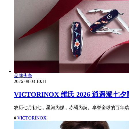
品牌头条
2026-08-03 10:11
VICTORINOX 维氏 2026 
农历七月初七，星河为媒，赤绳为契。享誉全球的百年瑞士品牌
#
VICTORINOX