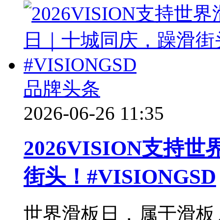
品牌头条
2026-06-26 11:35
2026VISION支
街头！#VISIONGSD
世界滑板日，属于滑板