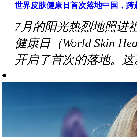
世界皮肤健康日首次落地中国，跨
7月的阳光热烈地照进
健康日（World Skin 
开启了首次的落地。这次