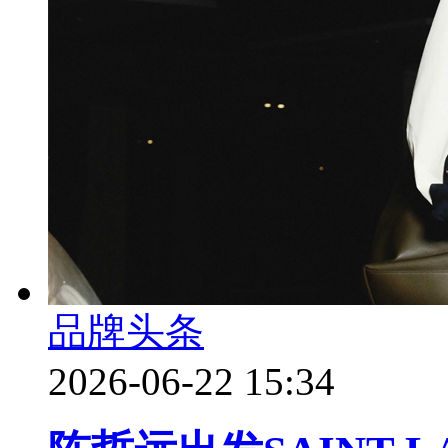
品牌头条
2026-06-22 15:34