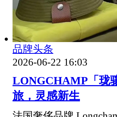
品牌头条
2026-06-22 16:03
LONGCHAMP「珑
旅，灵感新生
法国奢侈品牌 Longch