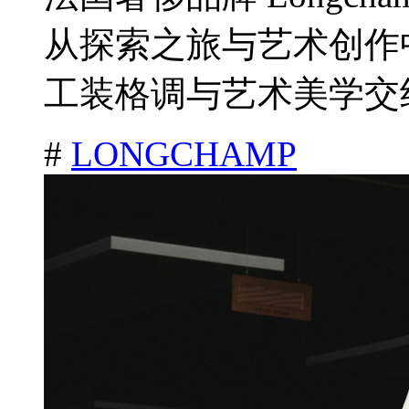
从探索之旅与艺术创作
工装格调与艺术美学交织
#
LONGCHAMP