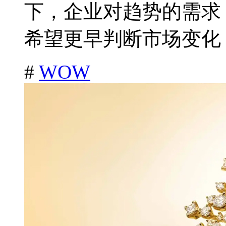
下，企业对趋势的需求
希望更早判断市场变化，
#
WOW