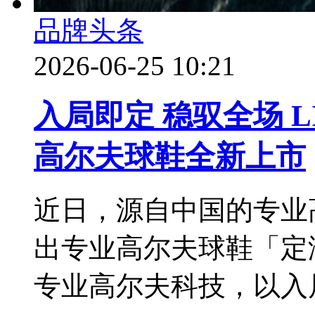
品牌头条
2026-06-25 10:21
入局即定 稳驭全场 LI
高尔夫球鞋全新上市
近日，源自中国的专业高球
出专业高尔夫球鞋「定
专业高尔夫科技，以入局