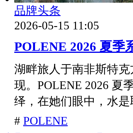
品牌头条
2026-05-15 11:05
POLENE 2026 夏
湖畔旅人于南非斯特克
现。POLENE 202
绎，在她们眼中，水是取
#
POLENE