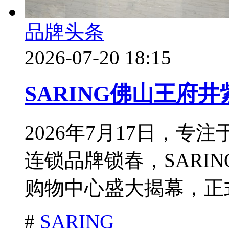
品牌头条
2026-07-20 18:15
SARING佛山王府
2026年7月17日，
连锁品牌锁春，SARI
购物中心盛大揭幕，正式
#
SARING