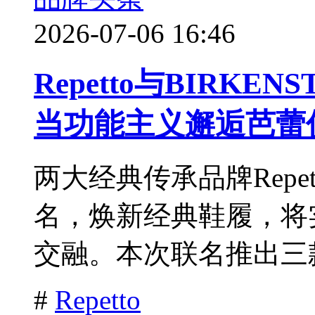
2026-07-06 16:46
Repetto与BIRK
当功能主义邂逅芭蕾
两大经典传承品牌Repet
名，焕新经典鞋履，将
交融。本次联名推出三款
#
Repetto