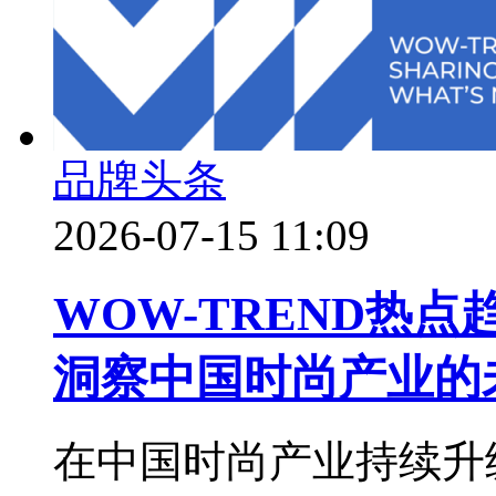
品牌头条
2026-07-15 11:09
WOW-TREND热
洞察中国时尚产业的
在中国时尚产业持续升