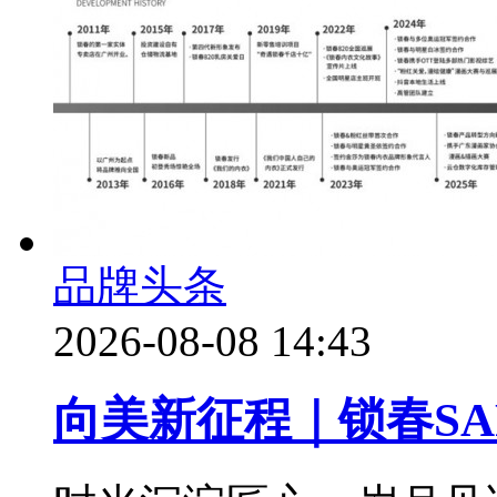
品牌头条
2026-08-08 14:43
向美新征程｜锁春SA