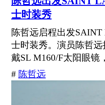
陈哲远出发SAINT L
士时装秀
陈哲远启程出发SAINT 
士时装秀。演员陈哲远
戴SL M160/F太阳眼镜
#
陈哲远