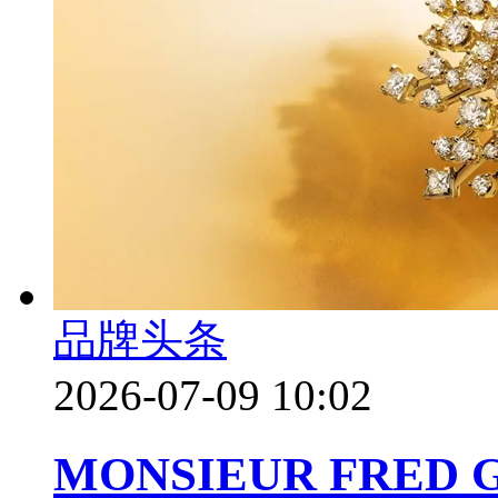
品牌头条
2026-07-09 10:02
MONSIEUR FRED