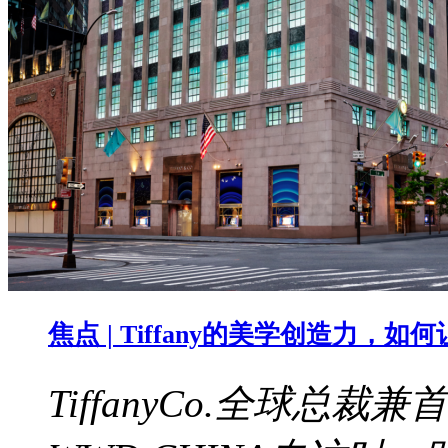
焦点 | Tiffany的美学创造力，
TiffanyCo.全球总裁兼