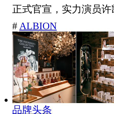
正式官宣，实力演员许凯
#
ALBION
品牌头条