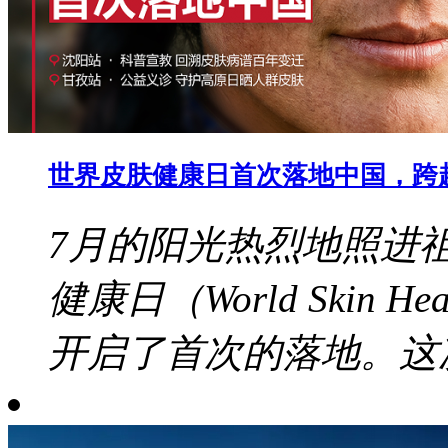
世界皮肤健康日首次落地中国，跨
7月的阳光热烈地照进
健康日（World Skin 
开启了首次的落地。这次