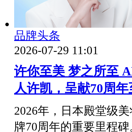
品牌头条
2026-07-29 11:01
许你至美 梦之所至 
人许凯，呈献70周年
2026年，日本殿堂级美
牌70周年的重要里程