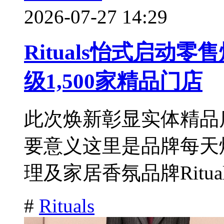
2026-07-27 14:29
Rituals怡式启动
级1,500家精品门店
此次焕新彰显实体精品店对
要意义这里是品牌每天
理及家居香氛品牌Ritual
#
Rituals