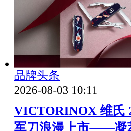
品牌头条
2026-08-03 10:11
VICTORINOX 维
军刀浪漫上市——凝