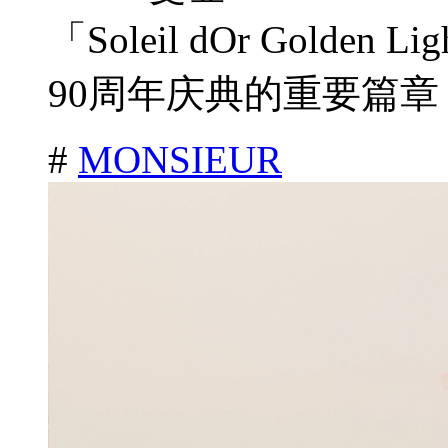
「Soleil dOr Gold
90周年庆典的重要篇章，
#
MONSIEUR