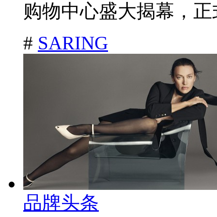
购物中心盛大揭幕，正式
#
SARING
品牌头条