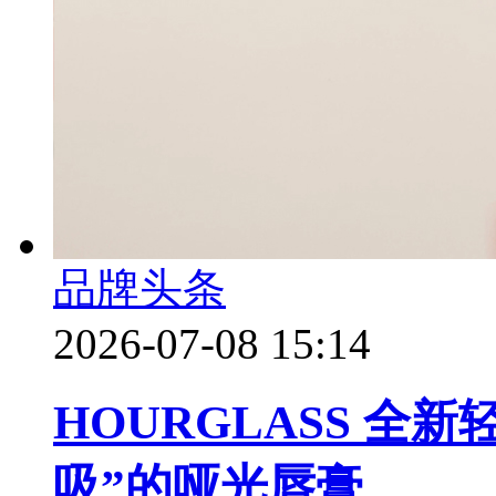
品牌头条
2026-07-08 15:14
HOURGLASS 全
吸”的哑光唇膏