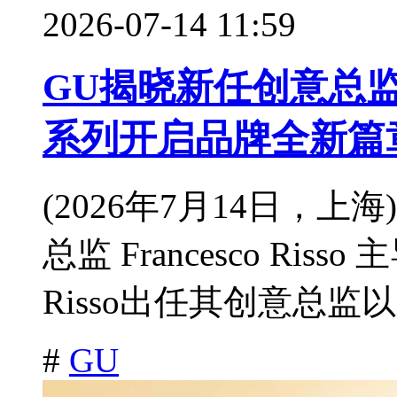
2026-07-14 11:59
GU揭晓新任创意总监 Fra
系列开启品牌全新篇
(2026年7月14日，上
总监 Francesco Ris
Risso出任其创意总监以
#
GU