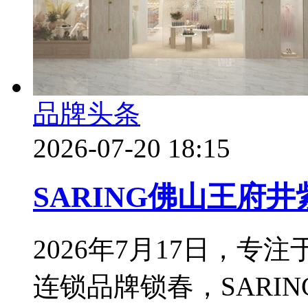
品牌头条
2026-07-20 18:15
SARING佛山王府
2026年7月17日，
连锁品牌锁春，SARI