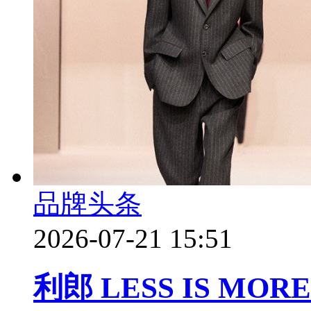
品牌头条
2026-07-21 15:51
利郎 LESS IS M