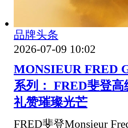
品牌头条
2026-07-09 10:02
MONSIEUR FRED
系列： FRED斐登
礼赞璀璨光芒
FRED斐登Monsieur Fr