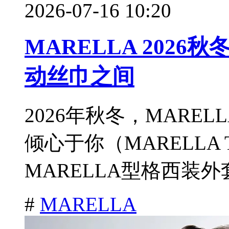
2026-07-16 10:20
MARELLA 202
动丝巾之间
2026年秋冬，MARE
倾心于你（MARELLA T
MARELLA型格西装外
#
MARELLA