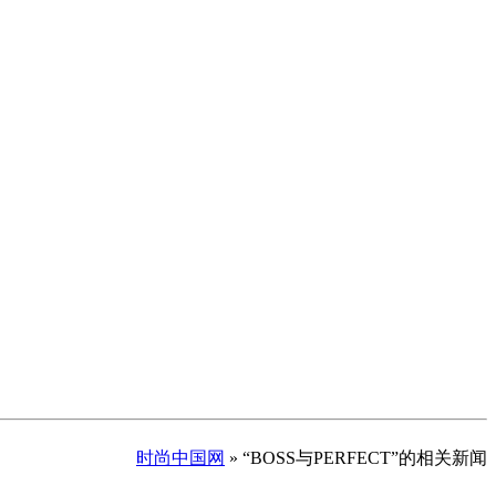
时尚中国网
» “BOSS与PERFECT”的相关新闻