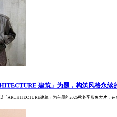
CHITECTURE 建筑」为题，构筑风格永
布以「ARCHITECTURE建筑」为主题的2026秋冬季形象大片，