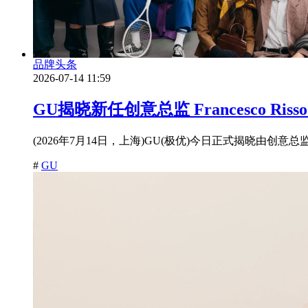
品牌头条
2026-07-14 11:59
GU揭晓新任创意总监 Francesco Ri
(2026年7月14日，上海)GU(极优)今日正式揭晓由创意总监 Fra
#
GU