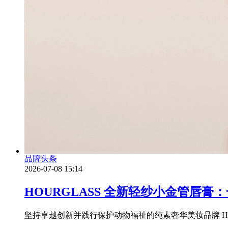
品牌头条
2026-07-08 15:14
HOURGLASS 全新轻纱小金管唇膏
坚持卓越创新并践行保护动物福祉的纯素奢华美妆品牌 HO