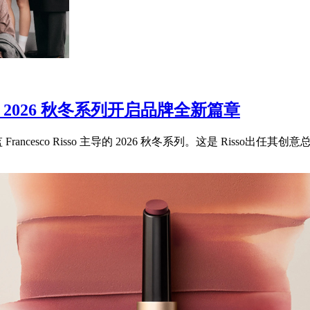
sso 2026 秋冬系列开启品牌全新篇章
ncesco Risso 主导的 2026 秋冬系列。这是 Risso出任其创意