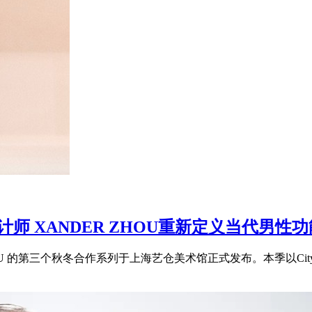
装设计师 XANDER ZHOU重新定义当代男性
ZHOU 的第三个秋冬合作系列于上海艺仓美术馆正式发布。本季以CitySpe