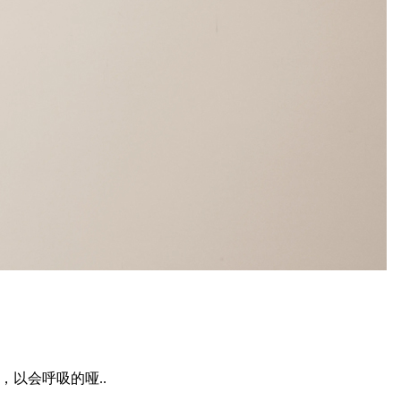
，以会呼吸的哑..