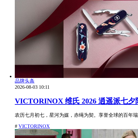
品牌头条
2026-08-03 10:11
VICTORINOX 维氏 2026 
农历七月初七，星河为媒，赤绳为契。享誉全球的百年瑞士品牌
#
VICTORINOX