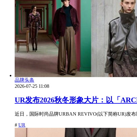
品牌头条
2026-07-25 11:08
UR发布2026秋冬形象大片：以「AR
近日，国际时尚品牌URBAN REVIVO(以下简称UR)发
#
UR