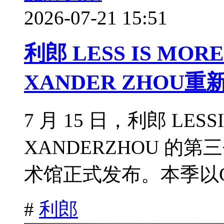
2026-07-21 15:51
利郎 LESS IS M
XANDER ZHO
7 月 15 日，利郎 LES
XANDERZHOU 
术馆正式发布。本季以CityS
#
利郎