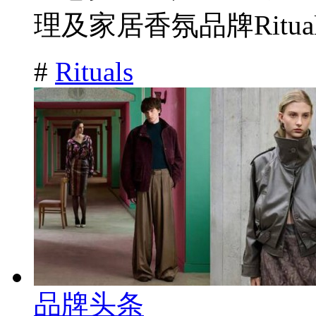
理及家居香氛品牌Ritual
#
Rituals
品牌头条