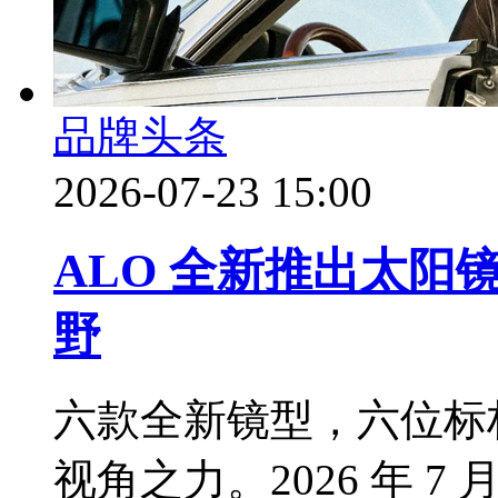
品牌头条
2026-07-23 15:00
ALO 全新推出太
野
六款全新镜型，六位标
视角之力。2026 年 7 月 22