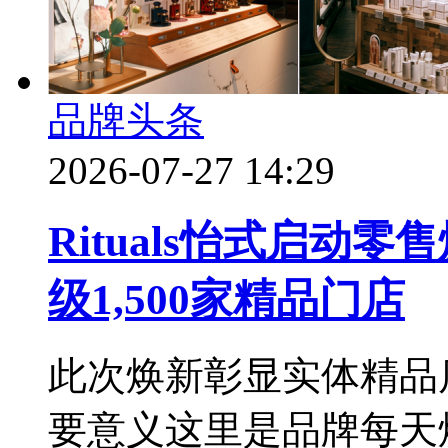
品牌头条
2026-07-27 14:29
Rituals怡式启动
级1,500家精品门店
此次焕新彰显实体精品店对
要意义这里是品牌每天