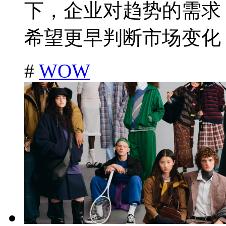
下，企业对趋势的需求
希望更早判断市场变化，
#
WOW