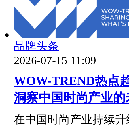
品牌头条
2026-07-15 11:09
WOW-TREND热
洞察中国时尚产业的
在中国时尚产业持续升