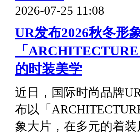
2026-07-25 11:08
UR发布2026秋冬形
「ARCHITECTU
的时装美学
近日，国际时尚品牌URBA
布以「ARCHITECTU
象大片，在多元的着装风