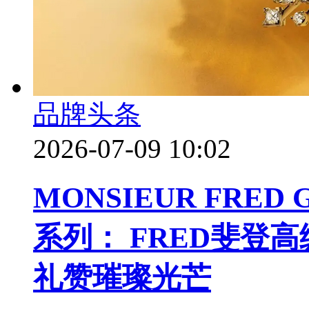
品牌头条
2026-07-09 10:02
MONSIEUR FRED
系列： FRED斐登
礼赞璀璨光芒