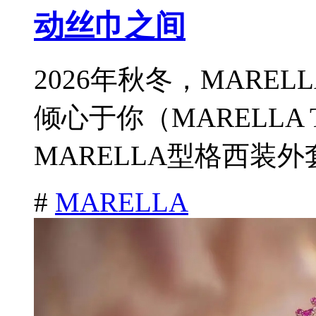
动丝巾之间
2026年秋冬，MARE
倾心于你（MARELLA T
MARELLA型格西装外
#
MARELLA