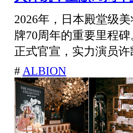
2026年，日本殿堂级美
牌70周年的重要里程
正式官宣，实力演员许凯
#
ALBION