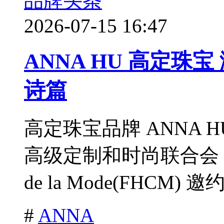
品牌头条
2026-07-15 16:47
ANNA HU 高定珠
诗篇
高定珠宝品牌 ANNA HU 
高级定制和时尚联合会 Fdratio
de la Mode(FHCM) 邀约
#
ANNA