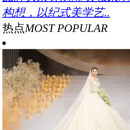
构想，以纪式美学艺..
热点
MOST POPULAR