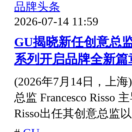
品牌头条
2026-07-14 11:59
GU揭晓新任创意总监 Fra
系列开启品牌全新篇
(2026年7月14日，上
总监 Francesco Ris
Risso出任其创意总监以