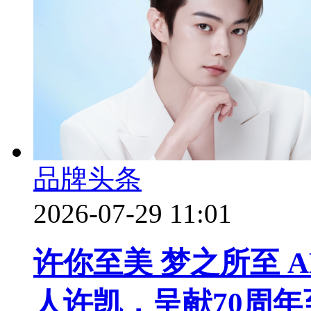
品牌头条
2026-07-29 11:01
许你至美 梦之所至 
人许凯，呈献70周年