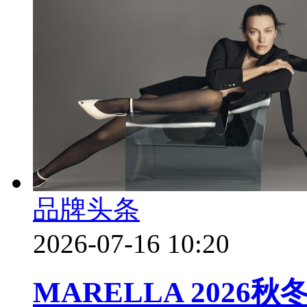
品牌头条
2026-07-16 10:20
MARELLA 202