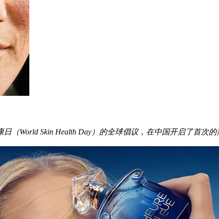
rld Skin Health Day）的全球倡议，在中国开启了首次的