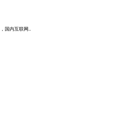
国内互联网..