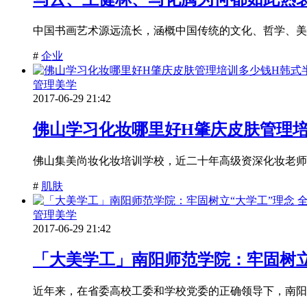
中国书画艺术源远流长，涵概中国传统的文化、哲学、美
#
企业
管理美学
2017-06-29 21:42
佛山学习化妆哪里好H肇庆皮肤管理
佛山集美尚妆化妆培训学校，近二十年高级资深化妆老师幸子
#
肌肤
管理美学
2017-06-29 21:42
「大美学工」南阳师范学院：牢固树立
近年来，在省委高校工委和学校党委的正确领导下，南阳师