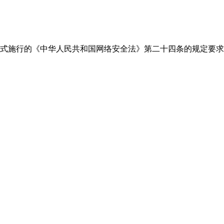
式施行的《中华人民共和国网络安全法》第二十四条的规定要求，