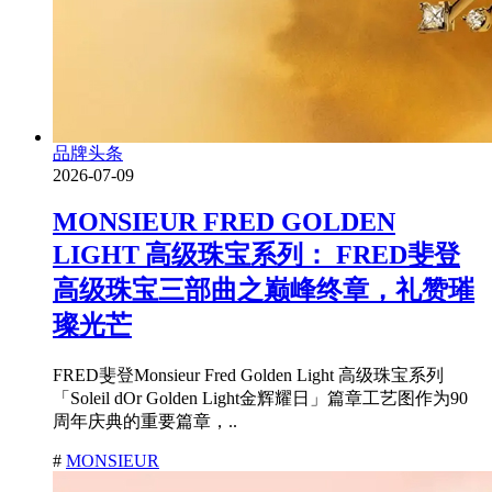
品牌头条
2026-07-09
MONSIEUR FRED GOLDEN
LIGHT 高级珠宝系列： FRED斐登
高级珠宝三部曲之巅峰终章，礼赞璀
璨光芒
FRED斐登Monsieur Fred Golden Light 高级珠宝系列
「Soleil dOr Golden Light金辉耀日」篇章工艺图作为90
周年庆典的重要篇章，..
#
MONSIEUR