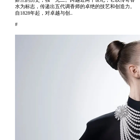
水为标志，传递出五代调香师的卓绝的技艺和创造力。
自1828年起，对卓越与创..
#