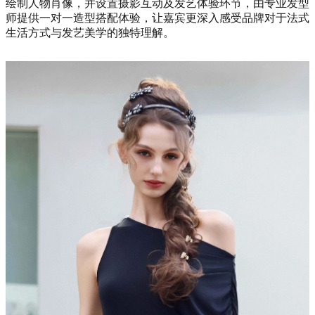
绘制人物肖像，并设置摄影互动及发艺体验环节，由专业发型
师提供一对一造型搭配体验，让嘉宾更深入感受品牌对于法式
生活方式与发艺美学的独特理解。