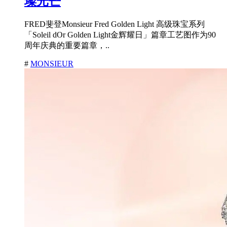
璨光芒
FRED斐登Monsieur Fred Golden Light 高级珠宝系列
「Soleil dOr Golden Light金辉耀日」篇章工艺图作为90
周年庆典的重要篇章，..
#
MONSIEUR