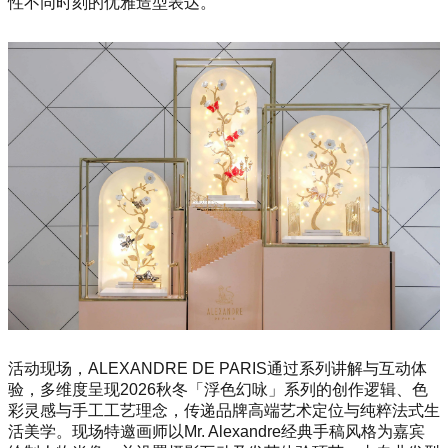
性不同时刻的优雅造型表达。
活动现场，ALEXANDRE DE PARIS通过系列讲解与互动体
验，多维度呈现2026秋冬「浮色幻咏」系列的创作逻辑、色
彩灵感与手工工艺理念，传递品牌高端艺术定位与纯粹法式生
活美学。现场特邀画师以Mr. Alexandre经典手稿风格为嘉宾