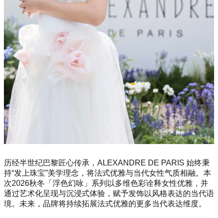
历经半世纪巴黎匠心传承，ALEXANDRE DE PARIS 始终秉
持“发上珠宝”美学理念，将法式优雅与当代女性气质相融。本
次2026秋冬「浮色幻咏」系列以多维色彩诠释女性优雅，并
通过艺术化呈现与沉浸式体验，赋予发饰以风格表达的当代语
境。未来，品牌将持续拓展法式优雅的更多当代表达维度。