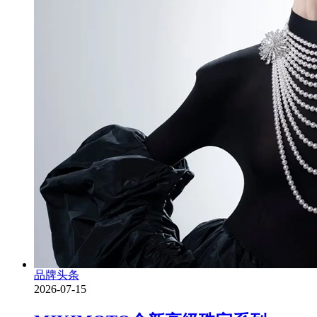
品牌头条
2026-07-15