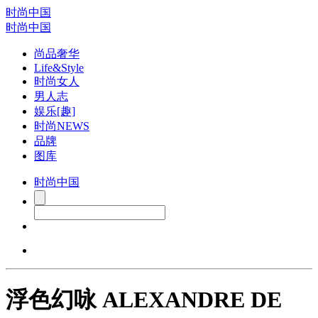
时尚中国
时尚中国
尚品奢华
Life&Style
时尚女人
男人志
娱乐[趣]
时尚NEWS
品牌
图库
时尚中国
浮色幻咏 ALEXANDRE DE