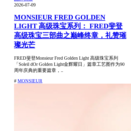
2026-07-09
MONSIEUR FRED GOLDEN
LIGHT 高级珠宝系列： FRED斐登
高级珠宝三部曲之巅峰终章，礼赞璀
璨光芒
FRED斐登Monsieur Fred Golden Light 高级珠宝系列
「Soleil dOr Golden Light金辉耀日」篇章工艺图作为90
周年庆典的重要篇章，..
#
MONSIEUR