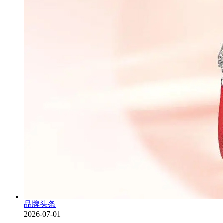
品牌头条
2026-07-01