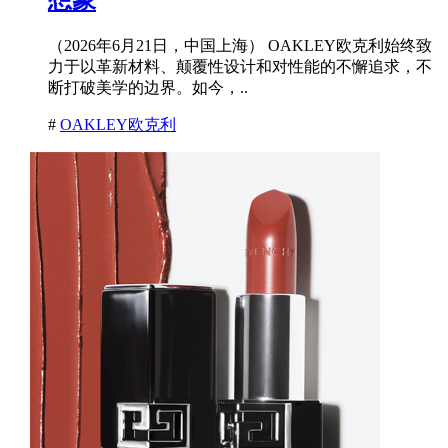
（2026年6月21日，中国上海） OAKLEY欧克利始终致
力于以革新材料、颠覆性设计和对性能的不懈追求，不
断打破美学的边界。如今，..
#
OAKLEY欧克利