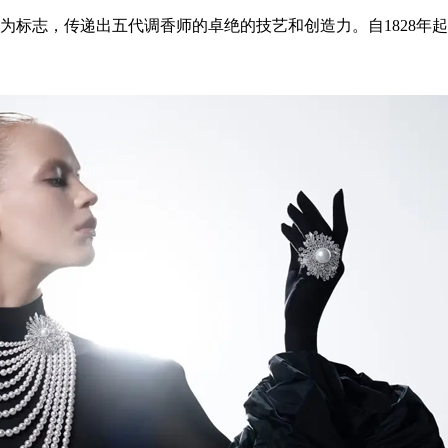
标志，传递出五代调香师的卓绝的技艺和创造力。自1828年起，