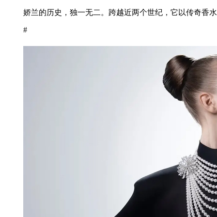
娇兰的历史，独一无二。跨越近两个世纪，它以传奇香水为
#