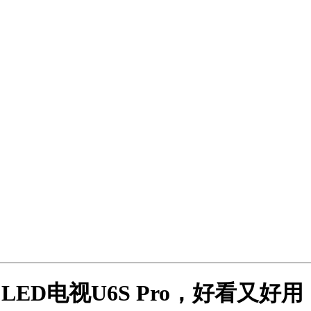
LED电视U6S Pro，好看又好用