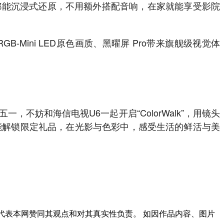
都能沉浸式还原，不用额外搭配音响，在家就能享受影院
Mini LED原色画质、黑曜屏 Pro带来旗舰级视觉体
妨和海信电视U6一起开启“ColorWalk”，用镜头
能解锁限定礼品，在光影与色彩中，感受生活的鲜活与美
代表本网赞同其观点和对其真实性负责。 如因作品内容、图片