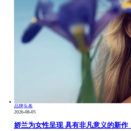
品牌头条
2026-08-05
娇兰为女性呈现 具有非凡意义的新作