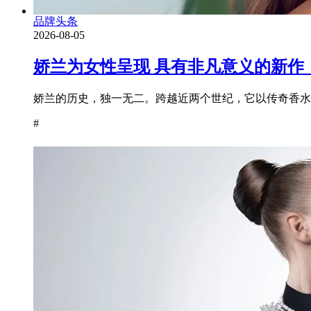
品牌头条
2026-08-05
娇兰为女性呈现 具有非凡意义的新作
娇兰的历史，独一无二。跨越近两个世纪，它以传奇香水为
#