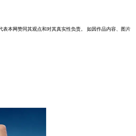
代表本网赞同其观点和对其真实性负责。 如因作品内容、图片