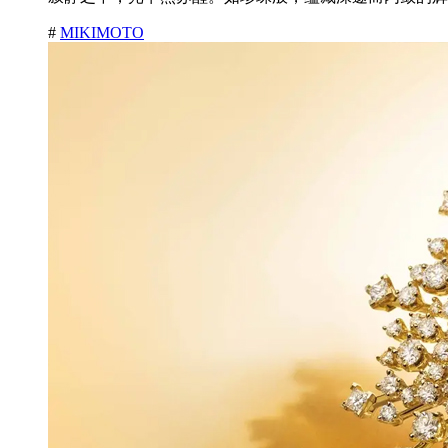
#
MIKIMOTO