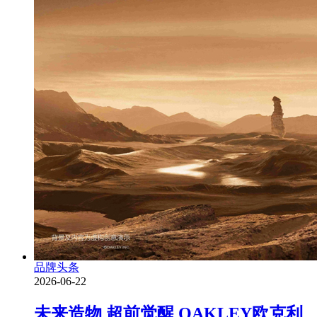
品牌头条
2026-06-22
未来造物 超前觉醒 OAKLEY欧克利