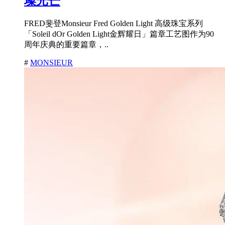
璨光芒
FRED斐登Monsieur Fred Golden Light 高级珠宝系列
「Soleil dOr Golden Light金辉耀日」篇章工艺图作为90
周年庆典的重要篇章，..
#
MONSIEUR