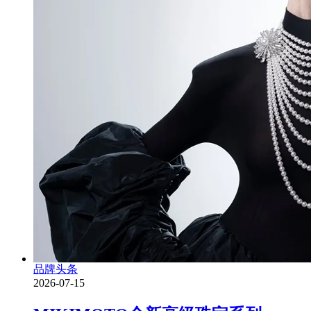
品牌头条
2026-07-15