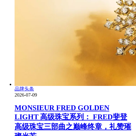
品牌头条
2026-07-09
MONSIEUR FRED GOLDEN
LIGHT 高级珠宝系列： FRED斐登
高级珠宝三部曲之巅峰终章，礼赞璀