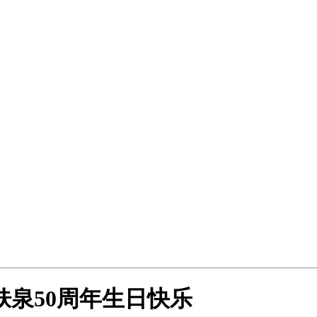
肤泉50周年生日快乐