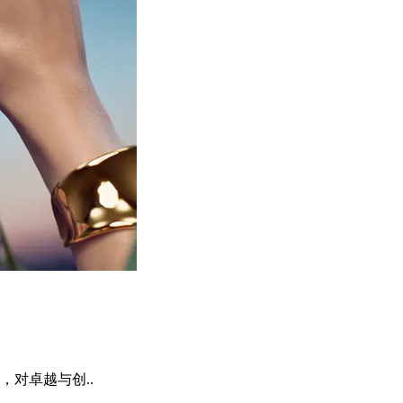
对卓越与创..