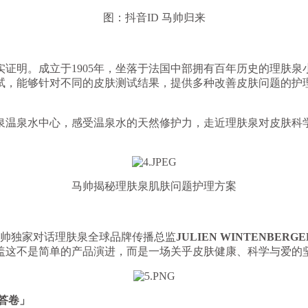
图：抖音ID 马帅归来
明。成立于1905年，坐落于法国中部拥有百年历史的理肤泉
测试，能够针对不同的皮肤测试结果，提供多种改善皮肤问题的护理
温泉水中心，感受温泉水的天然修护力，走近理肤泉对皮肤科学
马帅揭秘理肤泉肌肤问题护理方案
帅独家对话理肤泉全球品牌传播总监
JULIEN WINTENBERGE
盖这不是简单的产品演进，而是一场关乎皮肤健康、科学与爱的
答卷」