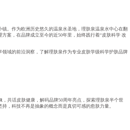
小镇。作为欧洲历史悠久的温泉水圣地，理肤泉温泉水中心在翻
方案，在品牌成立至今的近50年里，始终践行着“皮肤科学 改
领域的前沿洞察，了解理肤泉作为专业皮肤学级科学护肤品牌
R
，共话皮肤健康，解码品牌50周年亮点，探索理肤泉半个世
坚持，科技不再是抽象的概念而是真切可感的愈肤力量。