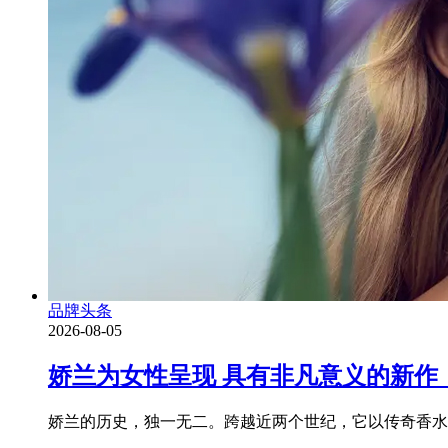
品牌头条
2026-08-05
娇兰为女性呈现 具有非凡意义的新作
娇兰的历史，独一无二。跨越近两个世纪，它以传奇香水为