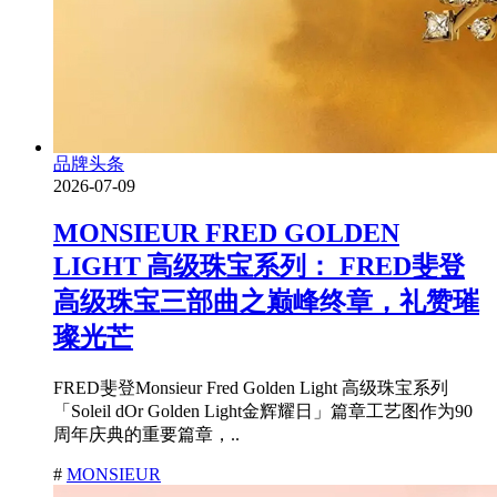
品牌头条
2026-07-09
MONSIEUR FRED GOLDEN
LIGHT 高级珠宝系列： FRED斐登
高级珠宝三部曲之巅峰终章，礼赞璀
璨光芒
FRED斐登Monsieur Fred Golden Light 高级珠宝系列
「Soleil dOr Golden Light金辉耀日」篇章工艺图作为90
周年庆典的重要篇章，..
#
MONSIEUR