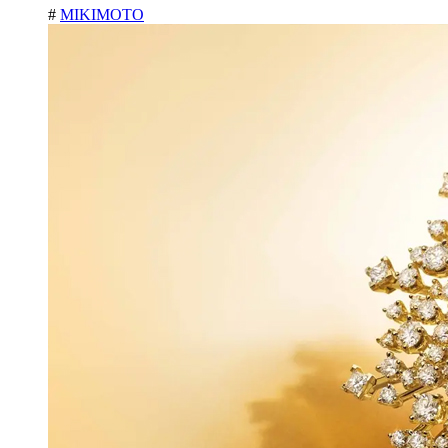
#
MIKIMOTO