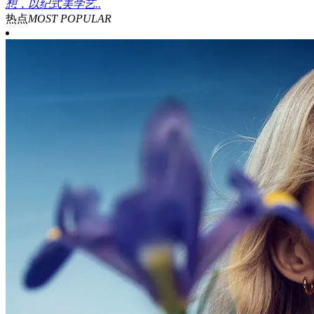
想，以纪式美学艺..
热点
MOST POPULAR