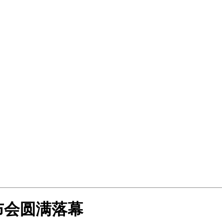
布会圆满落幕