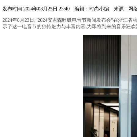
发布时间
2024年08月25日 23:40 编辑：时尚小编 来源：网
2024年8月23日,“2024安吉森呼吸电音节新闻发布会”
示了这一电音节的独特魅力与丰富内容,为即将到来的音乐狂欢