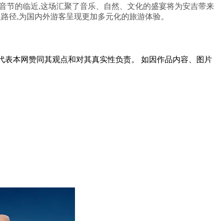
电音节的临近,这场汇聚了音乐、自然、文化的盛宴将为安吉带来
展路径,为国内外游客呈现更加多元化的旅游体验。
代表本网赞同其观点和对其真实性负责。 如因作品内容、图片