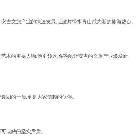
了安吉文旅产业的快速发展,让这片绿水青山成为新的旅游热点。
艺术的重要人物,他引领这场盛会,让安吉的文旅产业焕发新
智囊团的一员,更是大家信赖的伙伴。
不可或缺的坚实后盾。