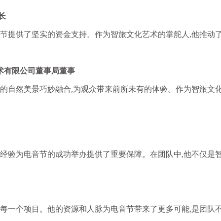
长
音节提供了坚实的资金支持。作为智旅文化艺术的掌舵人,他推动
术有限公司董事局董事
吉的自然美景巧妙融合,为观众带来前所未有的体验。作为智旅文化
理经验为电音节的成功举办提供了重要保障。在团队中,他不仅是
的每一个项目。他的资源和人脉为电音节带来了更多可能,是团队