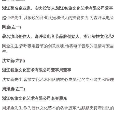
浙江著名企业家、实力投资人,浙江智旅文化艺术有限公司董事
赵仲锦先生,以敏锐的商业眼光和强大的投资实力,为森呼吸电
陶金(左一)
著名演出创作人、森呼吸电音节品牌创始人、浙江智旅文化艺
陶金先生,森呼吸电音节的创意灵魂,他将电子音乐的激情与安
生。
沈立新(左四)
浙江智旅文化艺术有限公司董事局董事
沈立新先生,智旅文化艺术团队的核心成员,他的专业能力和管
周海勇(左二)
浙江智旅文化艺术有限公司名誉股东
周海勇先生,作为智旅文化艺术的名誉股东,他默默支持着团队