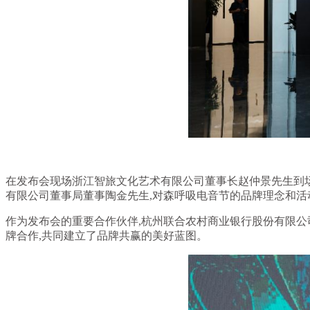
在发布会现场浙江智旅文化艺术有限公司董事长赵仲景先生到
有限公司董事局董事陶金先生,对森呼吸电音节的品牌理念和活
作为发布会的重要合作伙伴,杭州联合农村商业银行股份有限公
牌合作,共同建立了品牌共赢的美好蓝图。