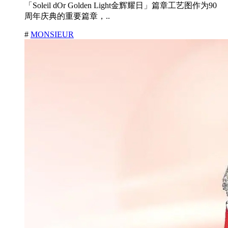
「Soleil dOr Golden Light金辉耀日」篇章工艺图作为90
周年庆典的重要篇章，..
#
MONSIEUR