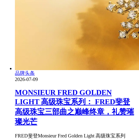
品牌头条
2026-07-09
MONSIEUR FRED GOLDEN
LIGHT 高级珠宝系列： FRED斐登
高级珠宝三部曲之巅峰终章，礼赞璀
璨光芒
FRED斐登Monsieur Fred Golden Light 高级珠宝系列