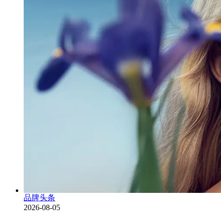
品牌头条
2026-08-05