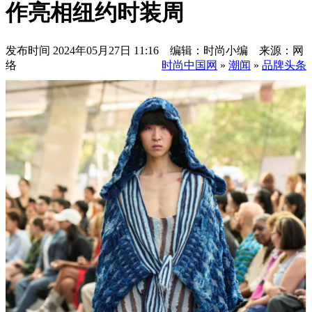
作亮相纽约时装周
发布时间
2024年05月27日 11:16 编辑：时尚小编 来源：网
络
时尚中国网
»
潮闻
»
品牌头条