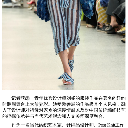
记者获悉，青年优秀设计师刘畅的服装作品在著名的纽约
时装周舞台上大放异彩。她受邀参展的作品极具个人风格，融
入了设计师对祖母对家乡的深厚情感以及对中国传统编织技艺
的挖掘传承并与当代艺术观念和人文关怀深度融合。
作为一名当代纺织艺术家、针织品设计师、Post Knit工作