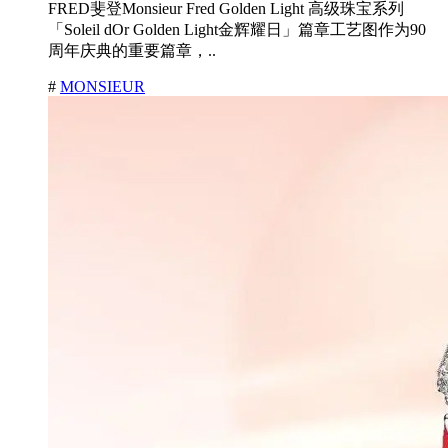
FRED斐登Monsieur Fred Golden Light 高级珠宝系列
「Soleil dOr Golden Light金辉耀日」篇章工艺图作为90
周年庆典的重要篇章，..
#
MONSIEUR