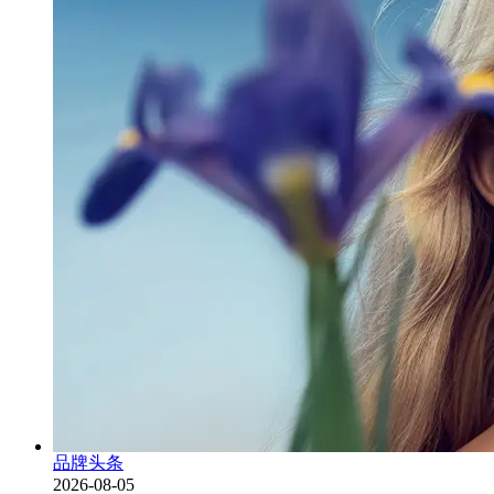
品牌头条
2026-08-05