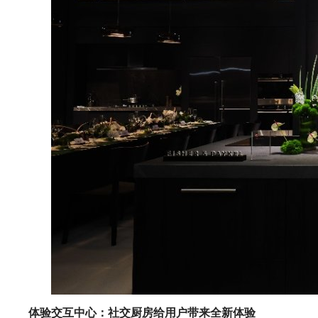
体验交互中心：社交厨房给用户带来全新体验