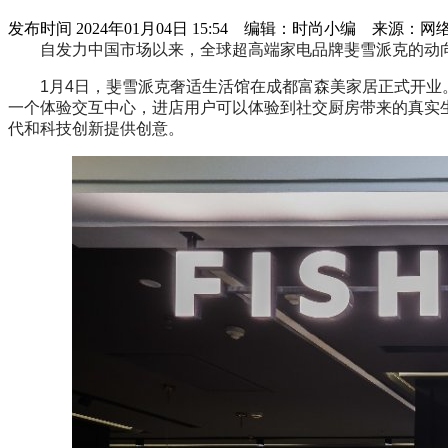
发布时间
2024年01月04日 15:54 编辑：时尚小编 来源：网
自发力中国市场以来，全球超高端家电品牌斐雪派克的动向
1月4日，斐雪派克奢适生活馆在成都富森美家居正式开业。
一个体验交互中心，进店用户可以体验到社交厨房带来的真实
代和科技创新提供创意。