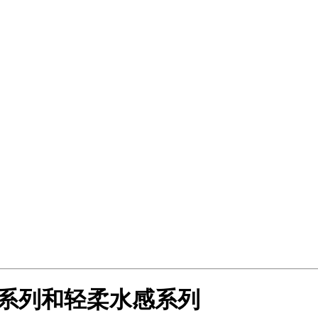
纹理系列和轻柔水感系列