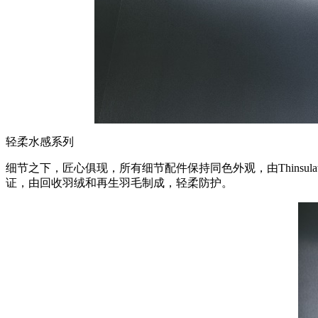
轻柔水感系列
细节之下，匠心俱现，所有细节配件保持同色外观，由Thinsu
证，由回收羽绒和再生羽毛制成，轻柔防护。