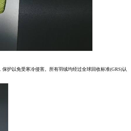
性，保护以免受寒冷侵害。所有羽绒均经过全球回收标准(GRS)认