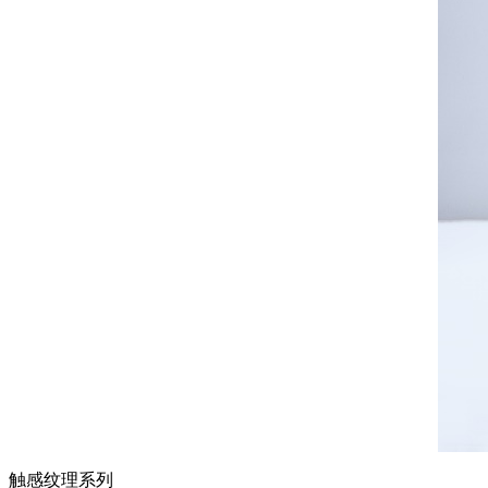
触感纹理系列