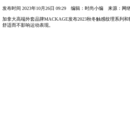
发布时间
2023年10月26日 09:29 编辑：时尚小编 来源：网
加拿大高端外套品牌MACKAGE发布2023秋冬触感纹理
舒适而不影响运动表现。