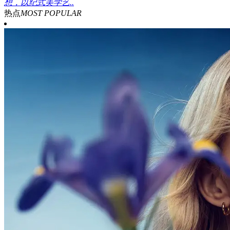
想，以纪式美学艺..
热点
MOST POPULAR