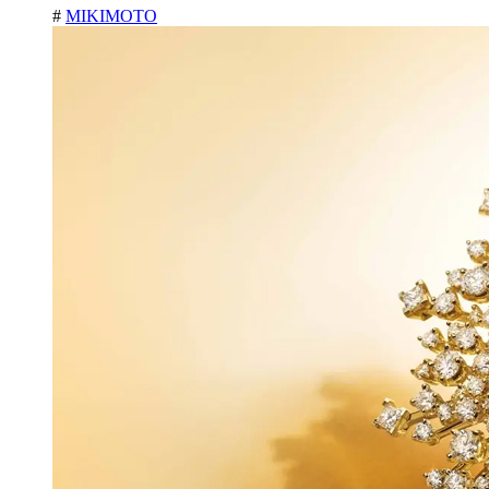
#
MIKIMOTO