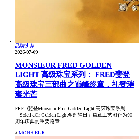
品牌头条
2026-07-09
MONSIEUR FRED GOLDEN
LIGHT 高级珠宝系列： FRED斐登
高级珠宝三部曲之巅峰终章，礼赞璀
璨光芒
FRED斐登Monsieur Fred Golden Light 高级珠宝系列
「Soleil dOr Golden Light金辉耀日」篇章工艺图作为90
周年庆典的重要篇章，..
#
MONSIEUR