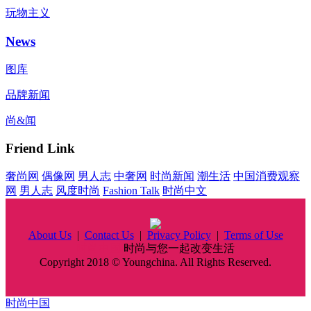
玩物主义
News
图库
品牌新闻
尚&闻
Friend Link
奢尚网
偶像网
男人志
中奢网
时尚新闻
潮生活
中国消费观察
网
男人志
风度时尚
Fashion Talk
时尚中文
About Us
|
Contact Us
|
Privacy Policy
|
Terms of Use
时尚中国
时尚与您一起改变生活
Copyright 2018 © Youngchina. All Rights Reserved.
时尚中国