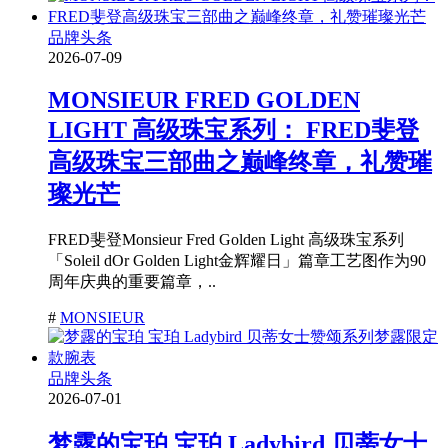
品牌头条
2026-07-09
MONSIEUR FRED GOLDEN
LIGHT 高级珠宝系列： FRED斐登
高级珠宝三部曲之巅峰终章，礼赞璀
璨光芒
FRED斐登Monsieur Fred Golden Light 高级珠宝系列
「Soleil dOr Golden Light金辉耀日」篇章工艺图作为90
周年庆典的重要篇章，..
#
MONSIEUR
品牌头条
2026-07-01
梦露的宝珀 宝珀 Ladybird 贝蒂女士