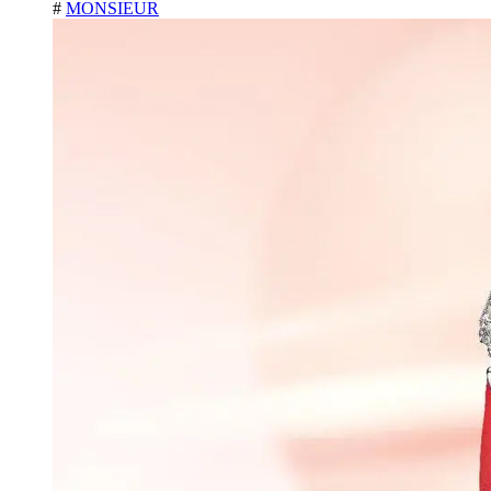
#
MONSIEUR