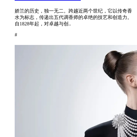
娇兰的历史，独一无二。跨越近两个世纪，它以传奇香
水为标志，传递出五代调香师的卓绝的技艺和创造力。
自1828年起，对卓越与创..
#