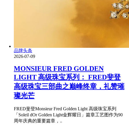
品牌头条
2026-07-09
MONSIEUR FRED GOLDEN
LIGHT 高级珠宝系列： FRED斐登
高级珠宝三部曲之巅峰终章，礼赞璀
璨光芒
FRED斐登Monsieur Fred Golden Light 高级珠宝系列
「Soleil dOr Golden Light金辉耀日」篇章工艺图作为90
周年庆典的重要篇章，..