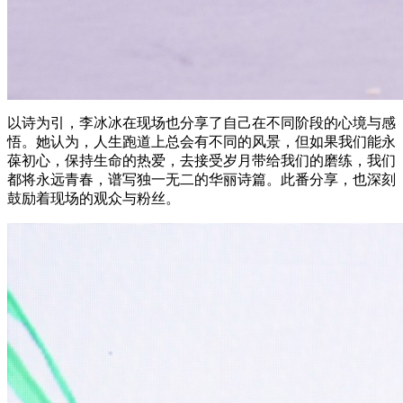
以诗为引，李冰冰在现场也分享了自己在不同阶段的心境与感
悟。她认为，人生跑道上总会有不同的风景，但如果我们能永
葆初心，保持生命的热爱，去接受岁月带给我们的磨练，我们
都将永远青春，谱写独一无二的华丽诗篇。此番分享，也深刻
鼓励着现场的观众与粉丝。