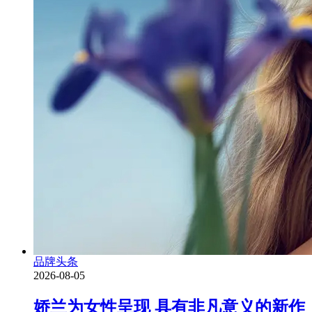
品牌头条
2026-08-05
娇兰为女性呈现 具有非凡意义的新作