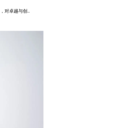
对卓越与创..