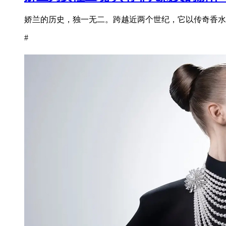
娇兰的历史，独一无二。跨越近两个世纪，它以传奇香水为
#