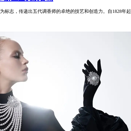
标志，传递出五代调香师的卓绝的技艺和创造力。自1828年起，