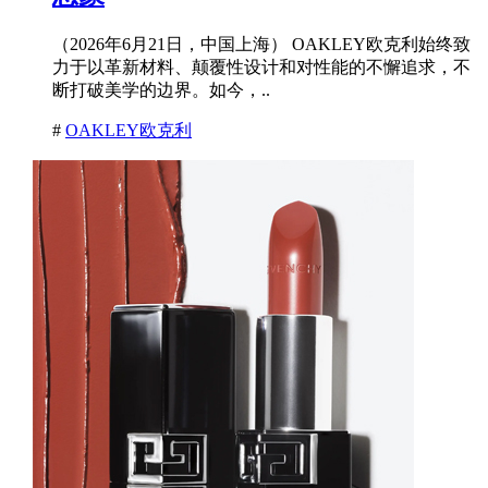
（2026年6月21日，中国上海） OAKLEY欧克利始终致
力于以革新材料、颠覆性设计和对性能的不懈追求，不
断打破美学的边界。如今，..
#
OAKLEY欧克利