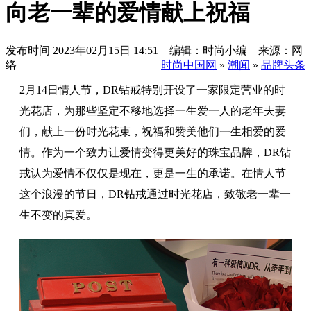
向老一辈的爱情献上祝福
发布时间
2023年02月15日 14:51 编辑：时尚小编 来源：网
络
时尚中国网
»
潮闻
»
品牌头条
2月14日情人节，DR钻戒特别开设了一家限定营业的时
光花店，为那些坚定不移地选择一生爱一人的老年夫妻
们，献上一份时光花束，祝福和赞美他们一生相爱的爱
情。作为一个致力让爱情变得更美好的珠宝品牌，DR钻
戒认为爱情不仅仅是现在，更是一生的承诺。在情人节
这个浪漫的节日，DR钻戒通过时光花店，致敬老一辈一
生不变的真爱。