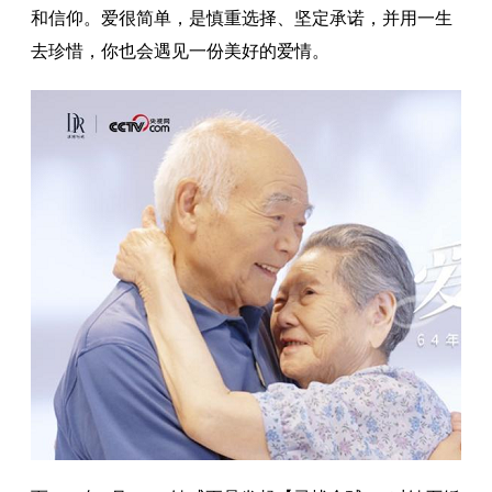
和信仰。爱很简单，是慎重选择、坚定承诺，并用一生
去珍惜，你也会遇见一份美好的爱情。