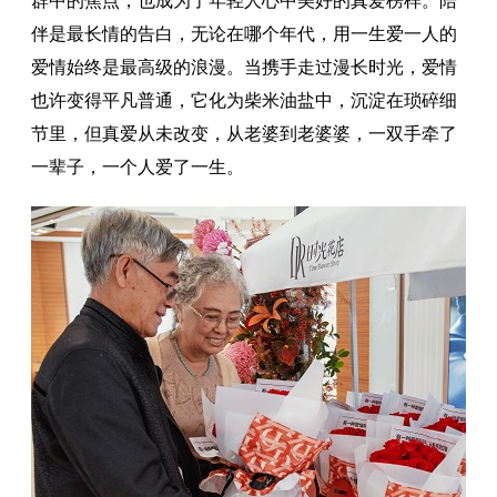
群中的焦点，也成为了年轻人心中美好的真爱榜样。陪
伴是最长情的告白，无论在哪个年代，用一生爱一人的
爱情始终是最高级的浪漫。当携手走过漫长时光，爱情
也许变得平凡普通，它化为柴米油盐中，沉淀在琐碎细
节里，但真爱从未改变，从老婆到老婆婆，一双手牵了
一辈子，一个人爱了一生。