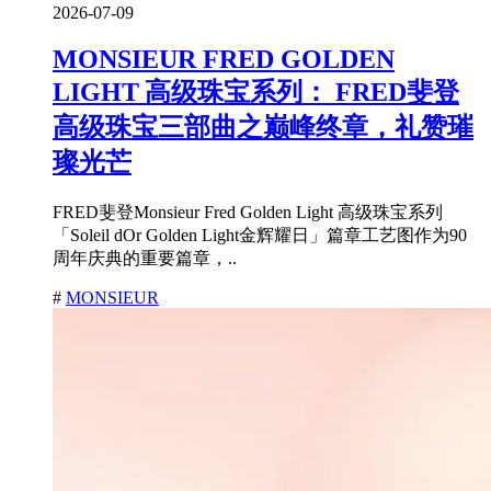
2026-07-09
MONSIEUR FRED GOLDEN
LIGHT 高级珠宝系列： FRED斐登
高级珠宝三部曲之巅峰终章，礼赞璀
璨光芒
FRED斐登Monsieur Fred Golden Light 高级珠宝系列
「Soleil dOr Golden Light金辉耀日」篇章工艺图作为90
周年庆典的重要篇章，..
#
MONSIEUR