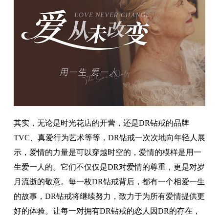
其实，无论是时光花店的开营，还是DR钻戒的品牌
TVC、真爱行为艺术等等，DR钻戒一次次地向年轻人展
示，爱情的力量是可以穿越时空的，爱情的模样是用一
生爱一人的。它们不仅仅是DR对爱情的尊重，更是对岁
月流逝的敬意。每一枚DR钻戒背后，都有一个相爱一生
的故事，DR钻戒将继续努力，致力于为所有爱情提供更
好的体验。让每一对拥有DR钻戒的恋人因DR的存在，