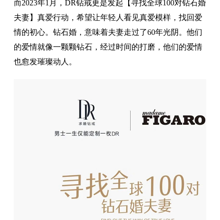
而2023年1月，DR钻戒更是发起【寻找全球100对钻石婚
夫妻】真爱行动，希望让年轻人看见真爱模样，找回爱
情的初心。钻石婚，意味着夫妻走过了60年光阴。他们
的爱情就像一颗颗钻石，经过时间的打磨，他们的爱情
也愈发璀璨动人。