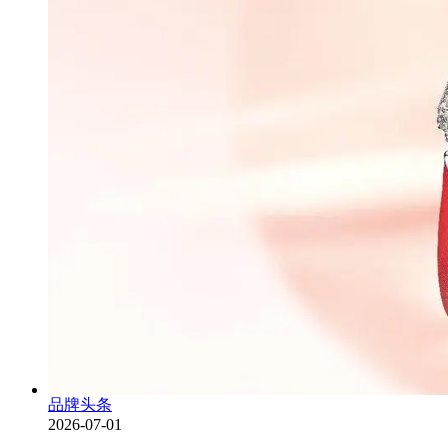
品牌头条
2026-07-01