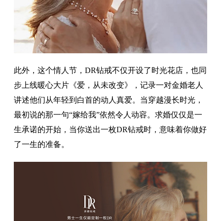
此外，这个情人节，DR钻戒不仅开设了时光花店，也同
步上线暖心大片《爱，从未改变》，记录一对金婚老人
讲述他们从年轻到白首的动人真爱。当穿越漫长时光，
最初说的那一句“嫁给我”依然令人动容。求婚仅仅是一
生承诺的开始，当你送出一枚DR钻戒时，意味着你做好
了一生的准备。