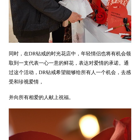
同时，在DR钻戒的时光花店中，年轻情侣也将有机会领
取到一支代表一心一意的鲜花，表达对爱情的承诺。通
过这个活动，DR钻戒希望能够给所有人一个机会，去感
受和珍视爱情，
并向所有相爱的人献上祝福。