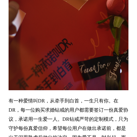
有一种爱情叫DR，从牵手到白首，一生只有你。在
DR，每一位购买求婚钻戒的用户都需要签订一份真爱协
议，承诺用一生爱一人。DR钻戒严苛的定制模式，只为
守护每份真爱信仰，希望每位用户在做出承诺前，都是