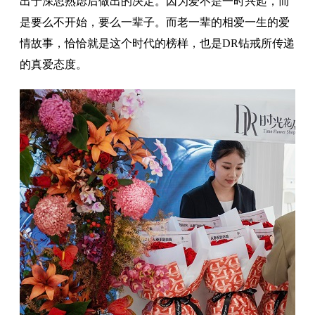
出于深思熟虑后做出的决定。因为爱不是一时兴起，而
是要么不开始，要么一辈子。而老一辈的相爱一生的爱
情故事，恰恰就是这个时代的榜样，也是DR钻戒所传递
的真爱态度。