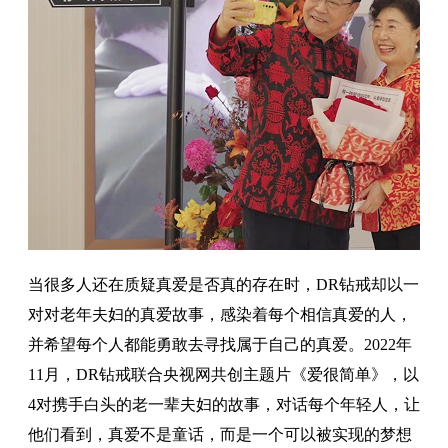
当很多人还在质疑真爱是否真的存在时，DR钻戒却以一
对对老年夫妇的真爱故事，感染着每个相信真爱的人，
并希望每个人都能勇敢去寻找属于自己的真爱。2022年
11月，DR钻戒联合央视网共创主题片《爱很简单》，以
4对携手白头的老一辈夫妇的故事，对话每个年轻人，让
他们看到，真爱不是童话，而是一个可以被实现的梦想